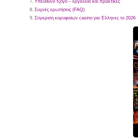
Υπεύθυνο τζόγο – εργαλεία και πρακτικές
Συχνές ερωτήσεις (FAQ)
Σύγκριση κορυφαίων casino για Έλληνες το 2026