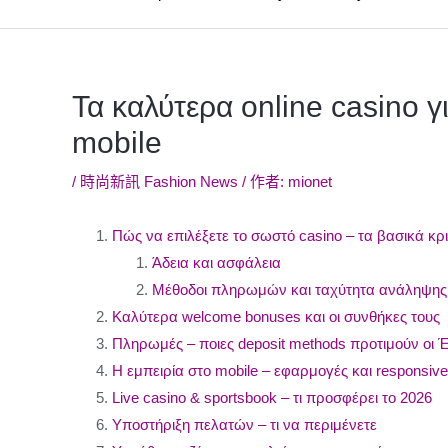
Τα καλύτερα online casino
mobile
/
時尚新訊 Fashion News
/ 作者:
mionet
Πώς να επιλέξετε το σωστό casino – τα βασικά κρι
Άδεια και ασφάλεια
Μέθοδοι πληρωμών και ταχύτητα ανάληψης
Καλύτερα welcome bonuses και οι συνθήκες τους
Πληρωμές – ποιες deposit methods προτιμούν οι 
Η εμπειρία στο mobile – εφαρμογές και responsive 
Live casino & sportsbook – τι προσφέρει το 2026
Υποστήριξη πελατών – τι να περιμένετε