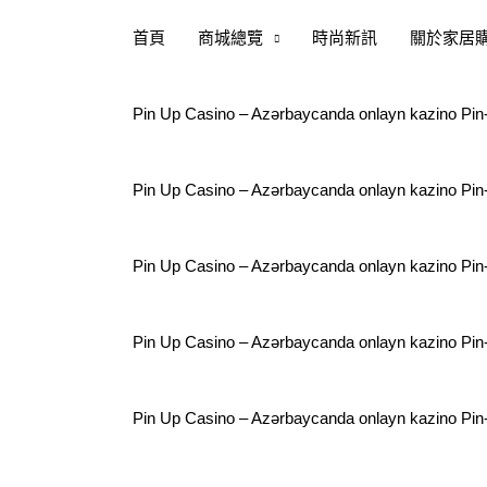
跳
首頁
商城總覽
時尚新訊
關於家居
至
主
要
Pin Up Casino – Azərbaycanda onlayn kazino Pin
內
容
Pin Up Casino – Azərbaycanda onlayn kazino Pin
Pin Up Casino – Azərbaycanda onlayn kazino Pin
Pin Up Casino – Azərbaycanda onlayn kazino Pin
Pin Up Casino – Azərbaycanda onlayn kazino Pin