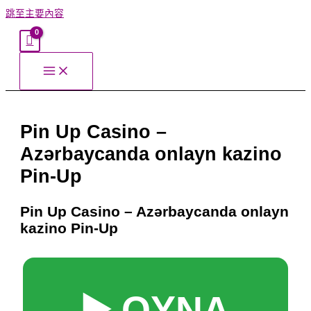
跳至主要內容
Pin Up Casino –
Azərbaycanda onlayn kazino
Pin-Up
Pin Up Casino – Azərbaycanda onlayn
kazino Pin-Up
▶️ OYNA