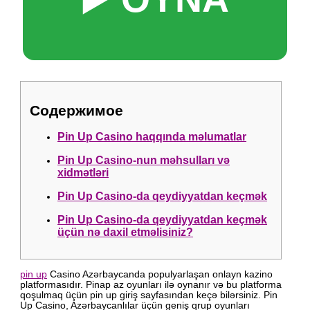
Содержимое
Pin Up Casino haqqında məlumatlar
Pin Up Casino-nun məhsulları və
xidmətləri
Pin Up Casino-da qeydiyyatdan keçmək
Pin Up Casino-da qeydiyyatdan keçmək
üçün nə daxil etməlisiniz?
pin up
Casino Azərbaycanda populyarlaşan onlayn kazino
platformasıdır. Pinap az oyunları ilə oynanır və bu platforma
qoşulmaq üçün pin up giriş sayfasından keçə bilərsiniz. Pin
Up Casino, Azərbaycanlılar üçün geniş qrup oyunları