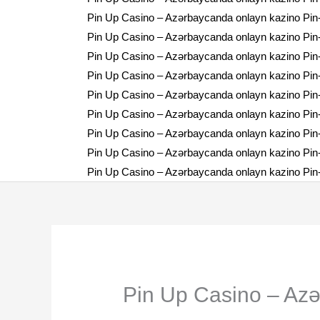
Pin Up Casino – Azərbaycanda onlayn kazino Pin
Pin Up Casino – Azərbaycanda onlayn kazino Pin
Pin Up Casino – Azərbaycanda onlayn kazino Pin
Pin Up Casino – Azərbaycanda onlayn kazino Pin
Pin Up Casino – Azərbaycanda onlayn kazino Pin
Pin Up Casino – Azərbaycanda onlayn kazino Pin
Pin Up Casino – Azərbaycanda onlayn kazino Pin
Pin Up Casino – Azərbaycanda onlayn kazino Pin
Pin Up Casino – Azərbaycanda onlayn kazino Pin
Pin Up Casino – Az