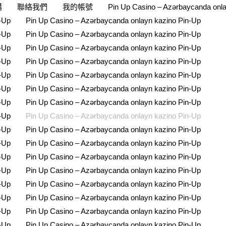
購
聯絡我們
我的帳號
Pin Up Casino – Azərbaycanda onla
-Up
Pin Up Casino – Azərbaycanda onlayn kazino Pin-Up
-Up
Pin Up Casino – Azərbaycanda onlayn kazino Pin-Up
-Up
Pin Up Casino – Azərbaycanda onlayn kazino Pin-Up
-Up
Pin Up Casino – Azərbaycanda onlayn kazino Pin-Up
-Up
Pin Up Casino – Azərbaycanda onlayn kazino Pin-Up
-Up
Pin Up Casino – Azərbaycanda onlayn kazino Pin-Up
-Up
Pin Up Casino – Azərbaycanda onlayn kazino Pin-Up
-Up
Pin Up Casino – Azərbaycanda onlayn kazino Pin-Up
-Up
Pin Up Casino – Azərbaycanda onlayn kazino Pin-Up
-Up
Pin Up Casino – Azərbaycanda onlayn kazino Pin-Up
-Up
Pin Up Casino – Azərbaycanda onlayn kazino Pin-Up
-Up
Pin Up Casino – Azərbaycanda onlayn kazino Pin-Up
-Up
Pin Up Casino – Azərbaycanda onlayn kazino Pin-Up
-Up
Pin Up Casino – Azərbaycanda onlayn kazino Pin-Up
-Up
Pin Up Casino – Azərbaycanda onlayn kazino Pin-Up
-Up
Pin Up Casino – Azərbaycanda onlayn kazino Pin-Up