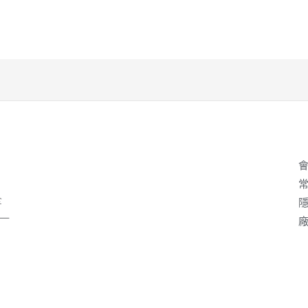
會
常
全
隱
一
廠