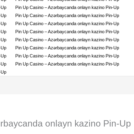
-Up
Pin Up Casino – Azərbaycanda onlayn kazino Pin-Up
-Up
Pin Up Casino – Azərbaycanda onlayn kazino Pin-Up
-Up
Pin Up Casino – Azərbaycanda onlayn kazino Pin-Up
-Up
Pin Up Casino – Azərbaycanda onlayn kazino Pin-Up
-Up
Pin Up Casino – Azərbaycanda onlayn kazino Pin-Up
-Up
Pin Up Casino – Azərbaycanda onlayn kazino Pin-Up
-Up
Pin Up Casino – Azərbaycanda onlayn kazino Pin-Up
-Up
Pin Up Casino – Azərbaycanda onlayn kazino Pin-Up
-Up
ərbaycanda onlayn kazino Pin-Up