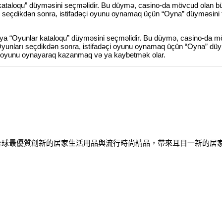
taloqu” düyməsini seçməlidir. Bu düymə, casino-da mövcud olan bütü
ları seçdikdən sonra, istifadəçi oyunu oynamaq üçün “Oyna” düyməsin
 “Oyunlar kataloqu” düyməsini seçməlidir. Bu düymə, casino-da mövc
r. Oyunları seçdikdən sonra, istifadəçi oyunu oynamaq üçün “Oyna” d
əçi oyunu oynayaraq kazanmaq və ya kaybetmək olar.
自全球最優質創新的居家生活用品與流行時尚精品，帶來耳目一新的居