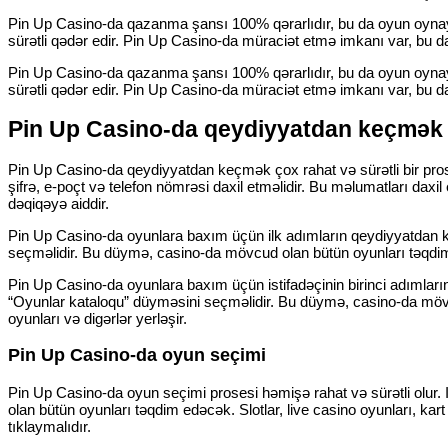
Pin Up Casino-da qazanma şansı 100% qərarlıdır, bu da oyun oynayış
sürətli qədər edir. Pin Up Casino-da müraciət etmə imkanı var, bu da
Pin Up Casino-da qazanma şansı 100% qərarlıdır, bu da oyun oynayış
sürətli qədər edir. Pin Up Casino-da müraciət etmə imkanı var, bu da
Pin Up Casino-da qeydiyyatdan keçmək 
Pin Up Casino-da qeydiyyatdan keçmək çox rahat və sürətli bir prose
şifrə, e-poçt və telefon nömrəsi daxil etməlidir. Bu məlumatları da
dəqiqəyə aiddir.
Pin Up Casino-da oyunlara baxım üçün ilk adımların qeydiyyatdan 
seçməlidir. Bu düymə, casino-da mövcud olan bütün oyunları təqdim e
Pin Up Casino-da oyunlara baxım üçün istifadəçinin birinci adımlar
“Oyunlar kataloqu” düyməsini seçməlidir. Bu düymə, casino-da mövcu
oyunları və digərlər yerləşir.
Pin Up Casino-da oyun seçimi
Pin Up Casino-da oyun seçimi prosesi həmişə rahat və sürətli olur
olan bütün oyunları təqdim edəcək. Slotlar, live casino oyunları, k
tıklaymalıdır.