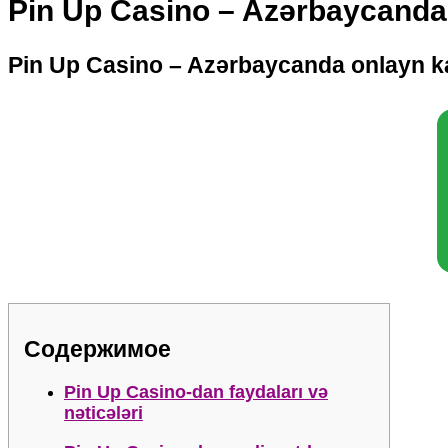
Pin Up Casino – Azərbaycanda
Pin Up Casino – Azərbaycanda onlayn k
Содержимое
Pin Up Casino-dan faydaları və
nəticələri