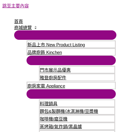
跳至主要內容
首頁
商城總覽
新品上市 New Product Listing
品牌廚飾 Kinchen
門市展示品優惠
雅登廚房配件
廚房家電 Appliance
料理鍋具
麵包&製麵機/冰淇淋機/豆漿機
咖啡機/磨豆機
蒸烤箱/氣炸鍋/黑晶爐