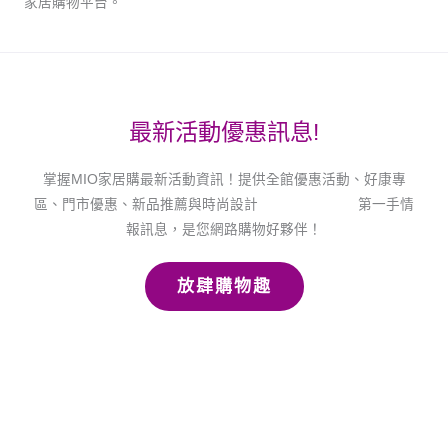
家居購物平台。
最新活動優惠訊息!
掌握MIO家居購最新活動資訊！提供全館優惠活動、好康專
區、門市優惠、新品推薦與時尚設計
第一手情
報訊息，是您網路購物好夥伴！
放肆購物趣