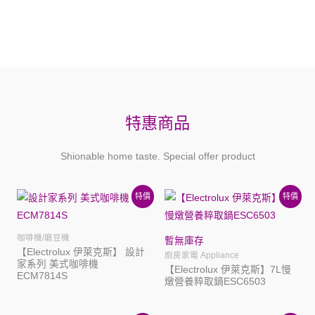
特惠商品
Shionable home taste. Special offer product
特價
特價
咖啡機/磨豆機
暫無庫存
【Electrolux 伊萊克斯】 設計
廚房家電 Appliance
家系列 美式咖啡機
【Electrolux 伊萊克斯】7L慢
ECM7814S
燉營養粹取鍋ESC6503