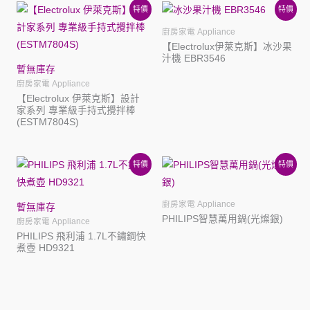
特價
特價
廚房家電 Appliance
【Electrolux伊萊克斯】冰沙果
汁機 EBR3546
暫無庫存
廚房家電 Appliance
【Electrolux 伊萊克斯】設計
家系列 專業級手持式攪拌棒
(ESTM7804S)
特價
特價
廚房家電 Appliance
暫無庫存
PHILIPS智慧萬用鍋(光燦銀)
廚房家電 Appliance
PHILIPS 飛利浦 1.7L不鏽鋼快
煮壺 HD9321