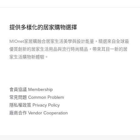
提供多樣化的居家購物選擇
MIOnet家居購融合居家生活美學與設計能量，精選來自全球最
優質創新的居家生活用品與流行時尚精品，帶來耳目一新的居
家生活購物新體驗。
會員協議 Membership
常見問題 Common Problem
隱私權政策 Privacy Policy
廠商合作 Vendor Cooperation