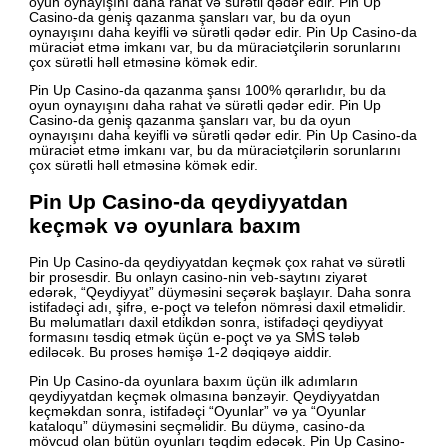
oyun oynayışını daha rahat və sürətli qədər edir. Pin Up
Casino-da geniş qazanma şansları var, bu da oyun
oynayışını daha keyifli və sürətli qədər edir. Pin Up Casino-da
müraciət etmə imkanı var, bu da müraciətçilərin sorunlarını
çox sürətli həll etməsinə kömək edir.
Pin Up Casino-da qazanma şansı 100% qərarlıdır, bu da
oyun oynayışını daha rahat və sürətli qədər edir. Pin Up
Casino-da geniş qazanma şansları var, bu da oyun
oynayışını daha keyifli və sürətli qədər edir. Pin Up Casino-da
müraciət etmə imkanı var, bu da müraciətçilərin sorunlarını
çox sürətli həll etməsinə kömək edir.
Pin Up Casino-da qeydiyyatdan
keçmək və oyunlara baxım
Pin Up Casino-da qeydiyyatdan keçmək çox rahat və sürətli
bir prosesdir. Bu onlayn casino-nin veb-saytını ziyarət
edərək, “Qeydiyyat” düyməsini seçərək başlayır. Daha sonra
istifadəçi adı, şifrə, e-poçt və telefon nömrəsi daxil etməlidir.
Bu məlumatları daxil etdikdən sonra, istifadəçi qeydiyyat
formasını təsdiq etmək üçün e-poçt və ya SMS tələb
ediləcək. Bu proses həmişə 1-2 dəqiqəyə aiddir.
Pin Up Casino-da oyunlara baxım üçün ilk adımların
qeydiyyatdan keçmək olmasına bənzəyir. Qeydiyyatdan
keçməkdan sonra, istifadəçi “Oyunlar” və ya “Oyunlar
kataloqu” düyməsini seçməlidir. Bu düymə, casino-da
mövcud olan bütün oyunları təqdim edəcək. Pin Up Casino-