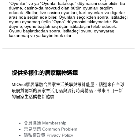
“Oyunlar” və ya “Oyunlar kataloqu” düyməsini seçməlidir. Bu
düymə, casino-da mövcud olan bütün oyunları təqdim
edəcək. Slotlar, live casino oyunları, kart oyunları və digərlər
arasında seçim edə bilər. Oyunları seçdikdən sonra, istifadəçi
oyunu oynamaq üçün “Oyna” düyməsini tıklaymalıdır. Bu
düymə, oyunu başlatmaq üçün istifadəçini tələb edəcək.
Oyunu başlatdıqdan sonra, istifadəçi oyunu oynayaraq
kazanmaq və ya kaybetmək olar.
提供多樣化的居家購物選擇
MIOnet家居購融合居家生活美學與設計能量，精選來自全球
最優質創新的居家生活用品與流行時尚精品，帶來耳目一新
的居家生活購物新體驗。
會員協議 Membership
常見問題 Common Problem
隱私權政策 Privacy Policy