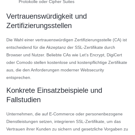
Protokolle oder Cipher Suites
Vertrauenswürdigkeit und
Zertifizierungsstellen
Die Wahl einer vertrauenswürdigen Zertifizierungsstelle (CA) ist
entscheidend für die Akzeptanz der SSL-Zertifikate durch
Browser und Nutzer. Beliebte CAs wie Let’s Encrypt, DigiCert
oder Comodo stellen kostenlose und kostenpflichtige Zertifikate
aus, die den Anforderungen moderner Websecurity
entsprechen.
Konkrete Einsatzbeispiele und
Fallstudien
Unternehmen, die auf E-Commerce oder personenbezogene
Dienstleistungen setzen, integrieren SSL-Zertifikate, um das
Vertrauen ihrer Kunden zu sichern und gesetzliche Vorgaben zu