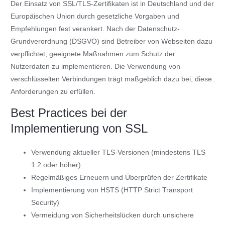
Der Einsatz von SSL/TLS-Zertifikaten ist in Deutschland und der
Europäischen Union durch gesetzliche Vorgaben und
Empfehlungen fest verankert. Nach der Datenschutz-
Grundverordnung (DSGVO) sind Betreiber von Webseiten dazu
verpflichtet, geeignete Maßnahmen zum Schutz der
Nutzerdaten zu implementieren. Die Verwendung von
verschlüsselten Verbindungen trägt maßgeblich dazu bei, diese
Anforderungen zu erfüllen.
Best Practices bei der
Implementierung von SSL
Verwendung aktueller TLS-Versionen (mindestens TLS
1.2 oder höher)
Regelmäßiges Erneuern und Überprüfen der Zertifikate
Implementierung von HSTS (HTTP Strict Transport
Security)
Vermeidung von Sicherheitslücken durch unsichere