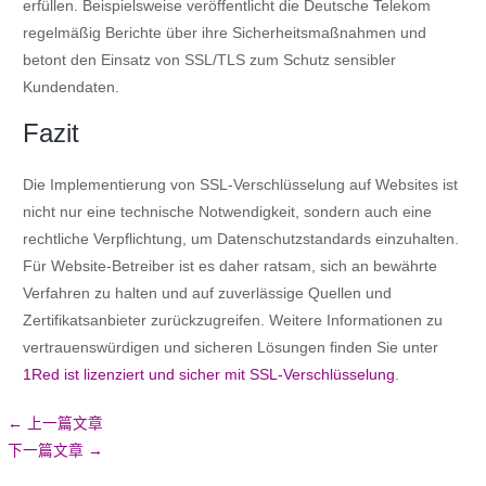
erfüllen. Beispielsweise veröffentlicht die Deutsche Telekom
regelmäßig Berichte über ihre Sicherheitsmaßnahmen und
betont den Einsatz von SSL/TLS zum Schutz sensibler
Kundendaten.
Fazit
Die Implementierung von SSL-Verschlüsselung auf Websites ist
nicht nur eine technische Notwendigkeit, sondern auch eine
rechtliche Verpflichtung, um Datenschutzstandards einzuhalten.
Für Website-Betreiber ist es daher ratsam, sich an bewährte
Verfahren zu halten und auf zuverlässige Quellen und
Zertifikatsanbieter zurückzugreifen. Weitere Informationen zu
vertrauenswürdigen und sicheren Lösungen finden Sie unter
1Red ist lizenziert und sicher mit SSL-Verschlüsselung
.
←
上一篇文章
下一篇文章
→