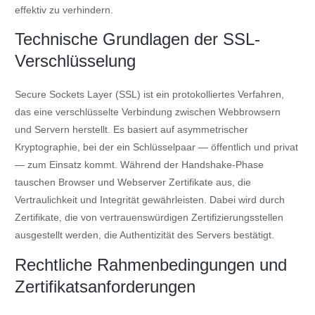
effektiv zu verhindern.
Technische Grundlagen der SSL-
Verschlüsselung
Secure Sockets Layer (SSL) ist ein protokolliertes Verfahren,
das eine verschlüsselte Verbindung zwischen Webbrowsern
und Servern herstellt. Es basiert auf asymmetrischer
Kryptographie, bei der ein Schlüsselpaar — öffentlich und privat
— zum Einsatz kommt. Während der Handshake-Phase
tauschen Browser und Webserver Zertifikate aus, die
Vertraulichkeit und Integrität gewährleisten. Dabei wird durch
Zertifikate, die von vertrauenswürdigen Zertifizierungsstellen
ausgestellt werden, die Authentizität des Servers bestätigt.
Rechtliche Rahmenbedingungen und
Zertifikatsanforderungen