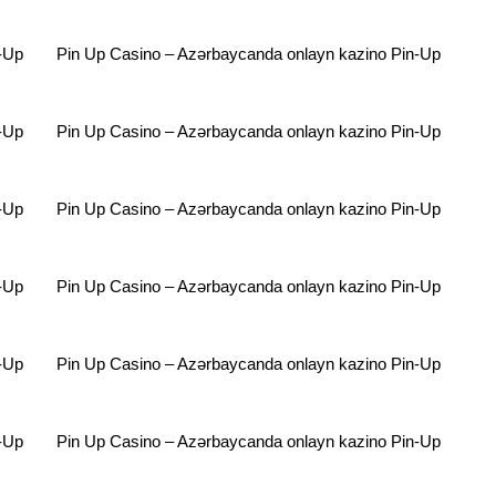
-Up
Pin Up Casino – Azərbaycanda onlayn kazino Pin-Up
-Up
Pin Up Casino – Azərbaycanda onlayn kazino Pin-Up
-Up
Pin Up Casino – Azərbaycanda onlayn kazino Pin-Up
-Up
Pin Up Casino – Azərbaycanda onlayn kazino Pin-Up
-Up
Pin Up Casino – Azərbaycanda onlayn kazino Pin-Up
-Up
Pin Up Casino – Azərbaycanda onlayn kazino Pin-Up