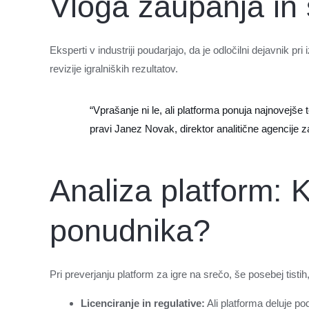
Vloga zaupanja in s
Eksperti v industriji poudarjajo, da je odločilni dejavnik pr
revizije igralniških rezultatov.
“Vprašanje ni le, ali platforma ponuja najnovejše t
pravi Janez Novak, direktor analitične agencije za
Analiza platform: K
ponudnika?
Pri preverjanju platform za igre na srečo, še posebej tistih,
Licenciranje in regulative:
Ali platforma deluje pod