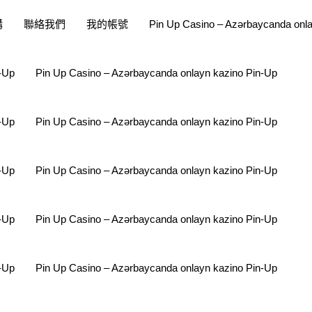
購
聯絡我們
我的帳號
Pin Up Casino – Azərbaycanda onla
-Up
Pin Up Casino – Azərbaycanda onlayn kazino Pin-Up
-Up
Pin Up Casino – Azərbaycanda onlayn kazino Pin-Up
-Up
Pin Up Casino – Azərbaycanda onlayn kazino Pin-Up
-Up
Pin Up Casino – Azərbaycanda onlayn kazino Pin-Up
-Up
Pin Up Casino – Azərbaycanda onlayn kazino Pin-Up