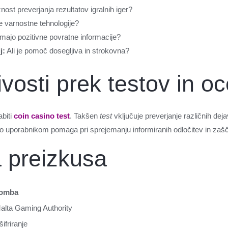
nost preverjanja rezultatov igralnih iger?
uge varnostne tehnologije?
imajo pozitivne povratne informacije?
j:
Ali je pomoč dosegljiva in strokovna?
vosti prek testov in o
abiti
coin casino test
. Takšen
test
vključuje preverjanje različnih dej
ahko uporabnikom pomaga pri sprejemanju informiranih odločitev in zašč
a preizkusa
omba
Malta Gaming Authority
ifriranje