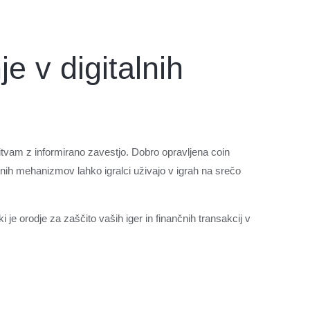
e v digitalnih
očitvam z informirano zavestjo. Dobro opravljena coin
ih mehanizmov lahko igralci uživajo v igrah na srečo
 je orodje za zaščito vaših iger in finančnih transakcij v