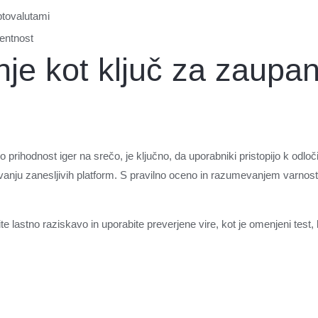
ptovalutami
entnost
je kot ključ za zaupanj
ejo prihodnost iger na srečo, je ključno, da uporabniki pristopijo k odl
nju zanesljivih platform. S pravilno oceno in razumevanjem varnostn
 lastno raziskavo in uporabite preverjene vire, kot je omenjeni test, ki