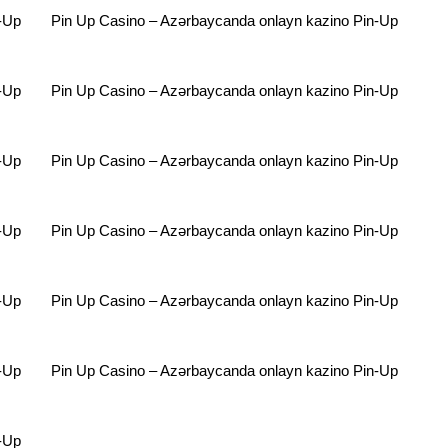
-Up
Pin Up Casino – Azərbaycanda onlayn kazino Pin-Up
-Up
Pin Up Casino – Azərbaycanda onlayn kazino Pin-Up
-Up
Pin Up Casino – Azərbaycanda onlayn kazino Pin-Up
-Up
Pin Up Casino – Azərbaycanda onlayn kazino Pin-Up
-Up
Pin Up Casino – Azərbaycanda onlayn kazino Pin-Up
-Up
Pin Up Casino – Azərbaycanda onlayn kazino Pin-Up
-Up