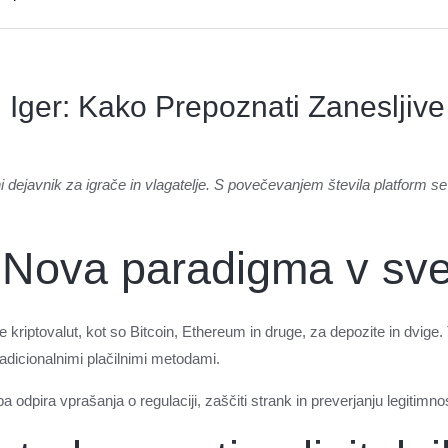
Iger: Kako Prepoznati Zanesljive
učni dejavnik za igrače in vlagatelje. S povečevanjem števila platform 
: Nova paradigma v sve
e kriptovalut, kot so Bitcoin, Ethereum in druge, za depozite in dvige.
tradicionalnimi plačilnimi metodami.
 odpira vprašanja o regulaciji, zaščiti strank in preverjanju legitimnos