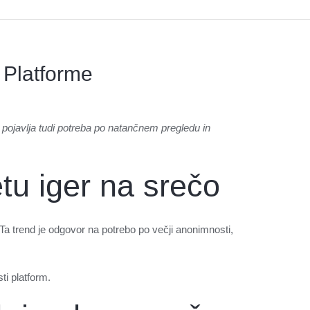
 Platforme
se pojavlja tudi potreba po natančnem pregledu in
tu iger na srečo
 Ta trend je odgovor na potrebo po večji anonimnosti,
ti platform.