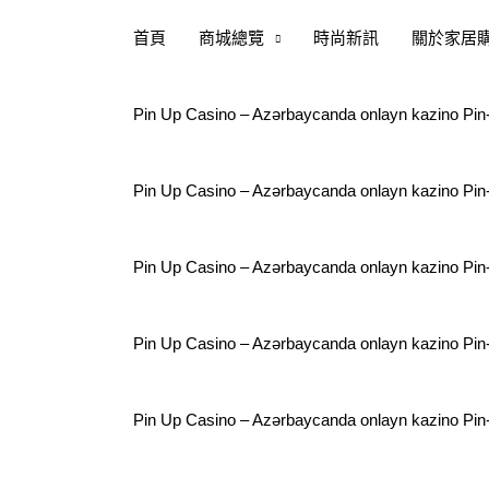
跳
首頁
商城總覽
時尚新訊
關於家居
至
主
要
Pin Up Casino – Azərbaycanda onlayn kazino Pin
內
容
Pin Up Casino – Azərbaycanda onlayn kazino Pin
Pin Up Casino – Azərbaycanda onlayn kazino Pin
Pin Up Casino – Azərbaycanda onlayn kazino Pin
Pin Up Casino – Azərbaycanda onlayn kazino Pin