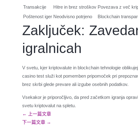
Transakcije
Hitre in brez stroškov
Povezava z več kri
Poštenost iger
Neodvisno potrjeno
Blockchain transpar
Zaključek: Zavedan
igralnicah
V svetu, kjer kriptovalute in blockchain tehnologie oblikuj
casino test služi kot pomemben pripomoček pri prepoznava
brez skrbi glede prevare ali izgube osebnih podatkov.
Vsekakor je priporočljivo, da pred začetkom igranja opravite
svetu kriptovalut na spletu.
←
上一篇文章
下一篇文章
→