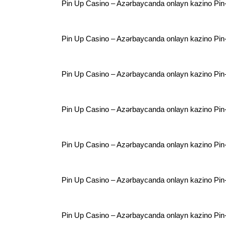
Pin Up Casino – Azərbaycanda onlayn kazino Pin
Pin Up Casino – Azərbaycanda onlayn kazino Pin
Pin Up Casino – Azərbaycanda onlayn kazino Pin
Pin Up Casino – Azərbaycanda onlayn kazino Pin
Pin Up Casino – Azərbaycanda onlayn kazino Pin
Pin Up Casino – Azərbaycanda onlayn kazino Pin
Pin Up Casino – Azərbaycanda onlayn kazino Pin