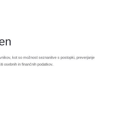
cen
avnikov, kot so možnost seznanitve s postopki, preverjanje
iti osebnih in finančnih podatkov.