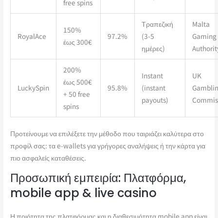
free spins
Τραπεζική
Malta
150%
RoyalAce
97.2%
(3-5
Gaming
έως 300€
ημέρες)
Authorit
200%
Instant
UK
έως 500€
LuckySpin
95.8%
(instant
Gambli
+ 50 free
payouts)
Commis
spins
Προτείνουμε να επιλέξετε την μέθοδο που ταιριάζει καλύτερα στο
προφίλ σας: τα e‑wallets για γρήγορες αναλήψεις ή την κάρτα για
πιο ασφαλείς καταθέσεις.
Προσωπική εμπειρία: Πλατφόρμα,
mobile app & live casino
Η ποιότητα της πλατφόρμας και η διαθεσιμότητα mobile app είναι