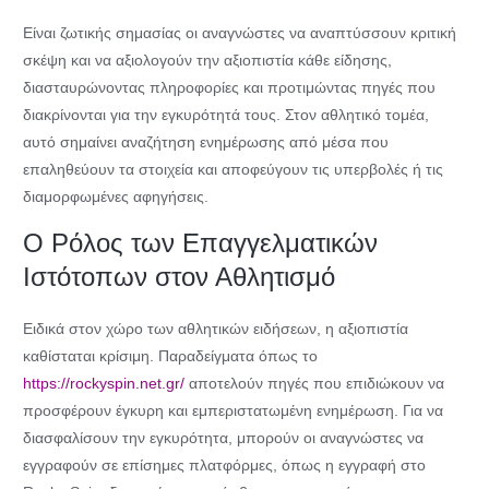
Είναι ζωτικής σημασίας οι αναγνώστες να αναπτύσσουν κριτική
σκέψη και να αξιολογούν την αξιοπιστία κάθε είδησης,
διασταυρώνοντας πληροφορίες και προτιμώντας πηγές που
διακρίνονται για την εγκυρότητά τους. Στον αθλητικό τομέα,
αυτό σημαίνει αναζήτηση ενημέρωσης από μέσα που
επαληθεύουν τα στοιχεία και αποφεύγουν τις υπερβολές ή τις
διαμορφωμένες αφηγήσεις.
Ο Ρόλος των Επαγγελματικών
Ιστότοπων στον Αθλητισμό
Ειδικά στον χώρο των αθλητικών ειδήσεων, η αξιοπιστία
καθίσταται κρίσιμη. Παραδείγματα όπως το
https://rockyspin.net.gr/
αποτελούν πηγές που επιδιώκουν να
προσφέρουν έγκυρη και εμπεριστατωμένη ενημέρωση. Για να
διασφαλίσουν την εγκυρότητα, μπορούν οι αναγνώστες να
εγγραφούν σε επίσημες πλατφόρμες, όπως η εγγραφή στο