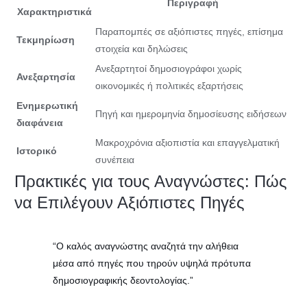
Περιγραφή
Χαρακτηριστικά
Παραπομπές σε αξιόπιστες πηγές, επίσημα
Τεκμηρίωση
στοιχεία και δηλώσεις
Ανεξαρτητοί δημοσιογράφοι χωρίς
Ανεξαρτησία
οικονομικές ή πολιτικές εξαρτήσεις
Ενημερωτική
Πηγή και ημερομηνία δημοσίευσης ειδήσεων
διαφάνεια
Μακροχρόνια αξιοπιστία και επαγγελματική
Ιστορικό
συνέπεια
Πρακτικές για τους Αναγνώστες: Πώς
να Επιλέγουν Αξιόπιστες Πηγές
“Ο καλός αναγνώστης αναζητά την αλήθεια
μέσα από πηγές που τηρούν υψηλά πρότυπα
δημοσιογραφικής δεοντολογίας.”