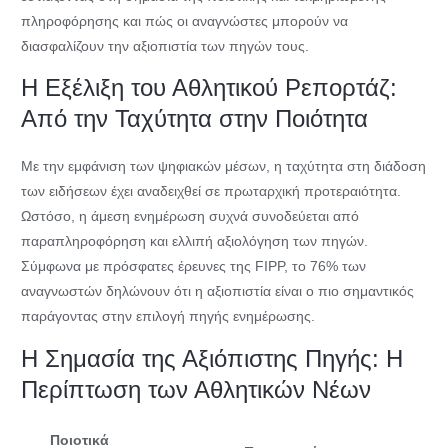
πληροφόρησης και πώς οι αναγνώστες μπορούν να
διασφαλίζουν την αξιοπιστία των πηγών τους.
Η Εξέλιξη του Αθλητικού Ρεπορτάζ:
Από την Ταχύτητα στην Ποιότητα
Με την εμφάνιση των ψηφιακών μέσων, η ταχύτητα στη διάδοση
των ειδήσεων έχει αναδειχθεί σε πρωταρχική προτεραιότητα.
Ωστόσο, η άμεση ενημέρωση συχνά συνοδεύεται από
παραπληροφόρηση και ελλιπή αξιολόγηση των πηγών.
Σύμφωνα με πρόσφατες έρευνες της
FIPP
, το 76% των
αναγνωστών δηλώνουν ότι η αξιοπιστία είναι ο πιο σημαντικός
παράγοντας στην επιλογή πηγής ενημέρωσης.
Η Σημασία της Αξιόπιστης Πηγής: Η
Περίπτωση των Αθλητικών Νέων
Ποιοτικά