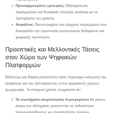
Προσαρμοσμένες εμπειρίες:
Εξατομίκευση
περιεχομένου και δυναμικές επιλογές ανάλογα με τις
προτιμήσεις του χρήστη.
Ασφάλεια:
Πιστοποιημένο και ελεγμένο περιεχόμενο που
διασφαλίζει την προστασία προσωπικών δεδομένων και
ψηφιακής ταυτότητας.
Προοπτικές και Μελλοντικές Τάσεις
στον Χώρο των Ψηφιακών
Πλατφορμών
Βλέπουμε μια διαρκή μετατόπιση προς περαιτέρω ενίσχυση της
ασφάλειας και της εξατομίκευσης στους ψηφιακούς χώρους
ψυχαγωγίας. Τα επόμενα χρόνια, αναμένεται ότι:
Τα συστήματα ακεραιότητας περιεχομένου
θα γίνουν
ακόμη πιο εξελιγμένα, μειώνοντας τις πιθανότητες
πλαγιοκατεύθυνσης και παραποίησης αρχείων.