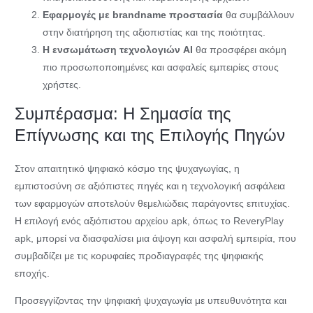
Εφαρμογές με brandname προστασία
θα συμβάλλουν
στην διατήρηση της αξιοπιστίας και της ποιότητας.
Η ενσωμάτωση τεχνολογιών AI
θα προσφέρει ακόμη
πιο προσωποποιημένες και ασφαλείς εμπειρίες στους
χρήστες.
Συμπέρασμα: Η Σημασία της
Επίγνωσης και της Επιλογής Πηγών
Στον απαιτητικό ψηφιακό κόσμο της ψυχαγωγίας, η
εμπιστοσύνη σε αξιόπιστες πηγές και η τεχνολογική ασφάλεια
των εφαρμογών αποτελούν θεμελιώδεις παράγοντες επιτυχίας.
Η επιλογή ενός αξιόπιστου αρχείου apk, όπως το ReveryPlay
apk, μπορεί να διασφαλίσει μια άψογη και ασφαλή εμπειρία, που
συμβαδίζει με τις κορυφαίες προδιαγραφές της ψηφιακής
εποχής.
Προσεγγίζοντας την ψηφιακή ψυχαγωγία με υπευθυνότητα και