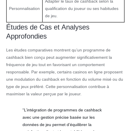
Adapter le taux de cashback selon la
Personnalisation
qualification du joueur ou ses habitudes
de jeu.
Études de Cas et Analyses
Approfondies
Les études comparatives montrent qu’un programme de
cashback bien conçu peut augmenter significativement la
fréquence de jeu tout en favorisant un comportement
responsable. Par exemple, certains casinos en ligne proposent
une modulation du cashback en fonction du volume misé ou du
type de jeux préféré. Cette personnalisation contribue à
maximiser la valeur perçue par le joueur.
“L’intégration de programmes de cashback
avec une gestion précise basée sur les
données de jeu permet d’équilibrer la