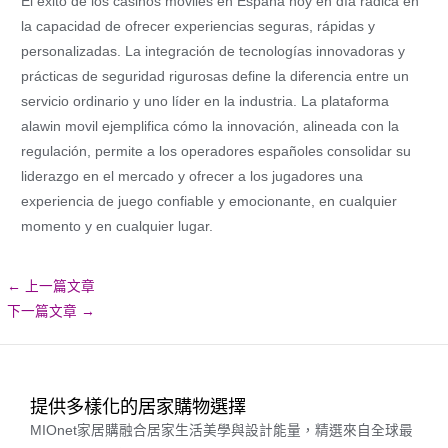
El éxito de los casinos móviles en España hoy en día radica en
la capacidad de ofrecer experiencias seguras, rápidas y
personalizadas. La integración de tecnologías innovadoras y
prácticas de seguridad rigurosas define la diferencia entre un
servicio ordinario y uno líder en la industria. La plataforma
alawin movil ejemplifica cómo la innovación, alineada con la
regulación, permite a los operadores españoles consolidar su
liderazgo en el mercado y ofrecer a los jugadores una
experiencia de juego confiable y emocionante, en cualquier
momento y en cualquier lugar.
←
上一篇文章
下一篇文章
→
提供多樣化的居家購物選擇
MIOnet家居購融合居家生活美學與設計能量，精選來自全球最