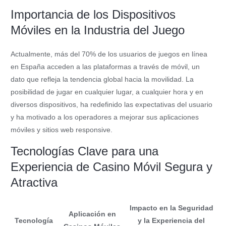
Importancia de los Dispositivos
Móviles en la Industria del Juego
Actualmente, más del 70% de los usuarios de juegos en línea
en España acceden a las plataformas a través de móvil, un
dato que refleja la tendencia global hacia la movilidad. La
posibilidad de jugar en cualquier lugar, a cualquier hora y en
diversos dispositivos, ha redefinido las expectativas del usuario
y ha motivado a los operadores a mejorar sus aplicaciones
móviles y sitios web responsive.
Tecnologías Clave para una
Experiencia de Casino Móvil Segura y
Atractiva
Impacto en la Seguridad
Aplicación en
Tecnología
y la Experiencia del