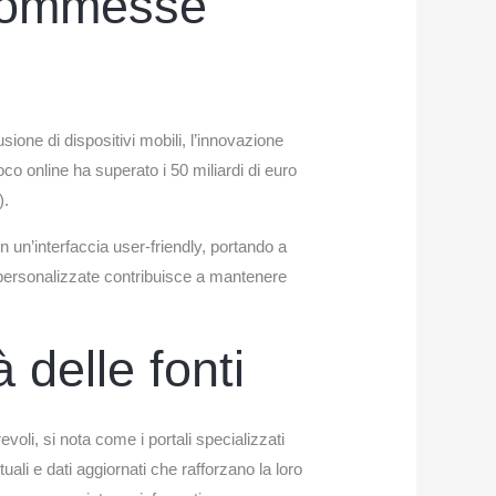
scommesse
sione di dispositivi mobili, l’innovazione
ioco online ha superato i 50 miliardi di euro
).
n un’interfaccia user-friendly, portando a
o personalizzate contribuisce a mantenere
 delle fonti
voli, si nota come i portali specializzati
ali e dati aggiornati che rafforzano la loro