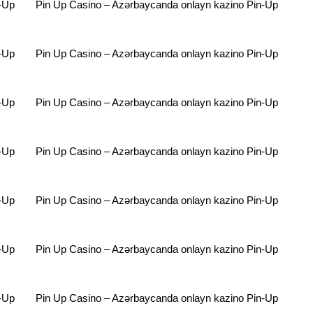
-Up
Pin Up Casino – Azərbaycanda onlayn kazino Pin-Up
-Up
Pin Up Casino – Azərbaycanda onlayn kazino Pin-Up
-Up
Pin Up Casino – Azərbaycanda onlayn kazino Pin-Up
-Up
Pin Up Casino – Azərbaycanda onlayn kazino Pin-Up
-Up
Pin Up Casino – Azərbaycanda onlayn kazino Pin-Up
-Up
Pin Up Casino – Azərbaycanda onlayn kazino Pin-Up
-Up
Pin Up Casino – Azərbaycanda onlayn kazino Pin-Up