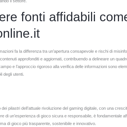
ndo il settore.
re fonti affidabili com
nline.it
ormazioni fa la differenza tra un’apertura consapevole e rischi di misin
e contenuti approfonditi e aggiornati, contribuendo a delineare un quadro
campo e l’approccio rigoroso alla verifica delle informazioni sono ele
 degli utenti.
dei pilastri dell’attuale rivoluzione del gaming digitale, con una cresci
ere di un’esperienza di gioco sicura e responsabile, è fondamentale affi
ema di gioco più trasparente, sostenibile e innovativo.