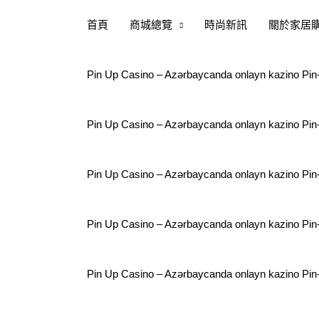
跳
首頁
商城總覽
時尚新訊
關於家居
至
主
要
Pin Up Casino – Azərbaycanda onlayn kazino Pin
內
容
Pin Up Casino – Azərbaycanda onlayn kazino Pin
Pin Up Casino – Azərbaycanda onlayn kazino Pin
Pin Up Casino – Azərbaycanda onlayn kazino Pin
Pin Up Casino – Azərbaycanda onlayn kazino Pin