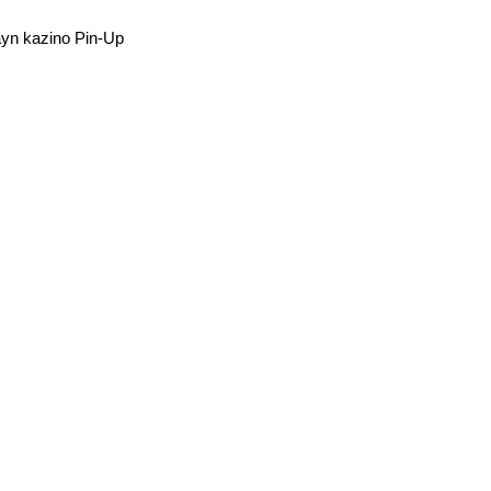
yn kazino Pin-Up