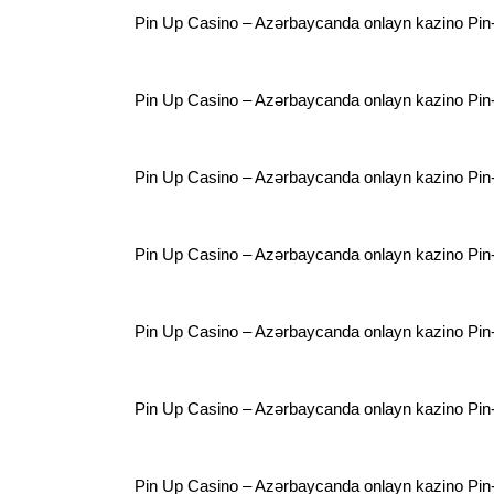
Pin Up Casino – Azərbaycanda onlayn kazino Pin
Pin Up Casino – Azərbaycanda onlayn kazino Pin
Pin Up Casino – Azərbaycanda onlayn kazino Pin
Pin Up Casino – Azərbaycanda onlayn kazino Pin
Pin Up Casino – Azərbaycanda onlayn kazino Pin
Pin Up Casino – Azərbaycanda onlayn kazino Pin
Pin Up Casino – Azərbaycanda onlayn kazino Pin