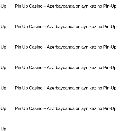
-Up
Pin Up Casino – Azərbaycanda onlayn kazino Pin-Up
-Up
Pin Up Casino – Azərbaycanda onlayn kazino Pin-Up
-Up
Pin Up Casino – Azərbaycanda onlayn kazino Pin-Up
-Up
Pin Up Casino – Azərbaycanda onlayn kazino Pin-Up
-Up
Pin Up Casino – Azərbaycanda onlayn kazino Pin-Up
-Up
Pin Up Casino – Azərbaycanda onlayn kazino Pin-Up
-Up