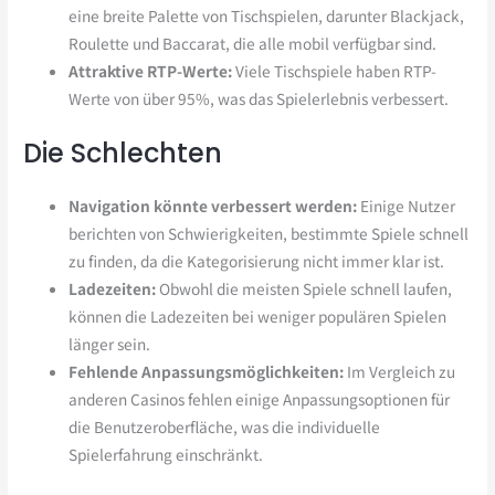
eine breite Palette von Tischspielen, darunter Blackjack,
Roulette und Baccarat, die alle mobil verfügbar sind.
Attraktive RTP-Werte:
Viele Tischspiele haben RTP-
Werte von über 95%, was das Spielerlebnis verbessert.
Die Schlechten
Navigation könnte verbessert werden:
Einige Nutzer
berichten von Schwierigkeiten, bestimmte Spiele schnell
zu finden, da die Kategorisierung nicht immer klar ist.
Ladezeiten:
Obwohl die meisten Spiele schnell laufen,
können die Ladezeiten bei weniger populären Spielen
länger sein.
Fehlende Anpassungsmöglichkeiten:
Im Vergleich zu
anderen Casinos fehlen einige Anpassungsoptionen für
die Benutzeroberfläche, was die individuelle
Spielerfahrung einschränkt.