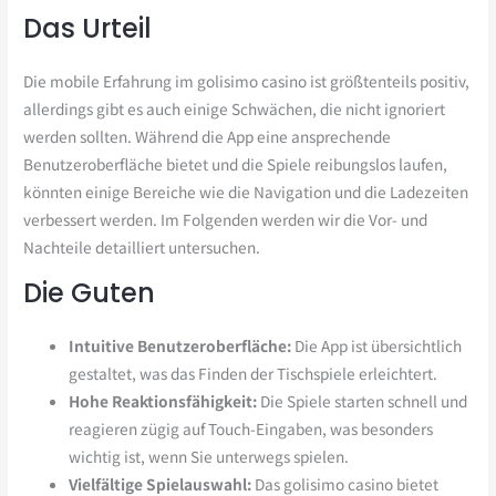
Das Urteil
Die mobile Erfahrung im golisimo casino ist größtenteils positiv,
allerdings gibt es auch einige Schwächen, die nicht ignoriert
werden sollten. Während die App eine ansprechende
Benutzeroberfläche bietet und die Spiele reibungslos laufen,
könnten einige Bereiche wie die Navigation und die Ladezeiten
verbessert werden. Im Folgenden werden wir die Vor- und
Nachteile detailliert untersuchen.
Die Guten
Intuitive Benutzeroberfläche:
Die App ist übersichtlich
gestaltet, was das Finden der Tischspiele erleichtert.
Hohe Reaktionsfähigkeit:
Die Spiele starten schnell und
reagieren zügig auf Touch-Eingaben, was besonders
wichtig ist, wenn Sie unterwegs spielen.
Vielfältige Spielauswahl:
Das golisimo casino bietet