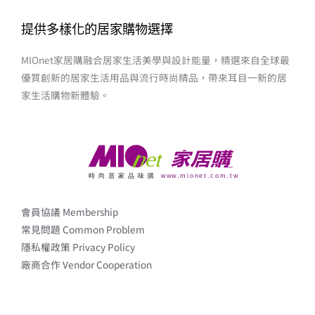
提供多樣化的居家購物選擇
MIOnet家居購融合居家生活美學與設計能量，精選來自全球最
優質創新的居家生活用品與流行時尚精品，帶來耳目一新的居
家生活購物新體驗。
會員協議 Membership
常見問題 Common Problem
隱私權政策 Privacy Policy
廠商合作 Vendor Cooperation