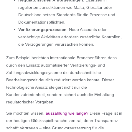
Regulatorischen Anforderungen
: Lizenzen in
regulierten Jurisdiktionen wie Malta, Gibraltar oder
Deutschland setzen Standards für die Prozesse und
Dokumentationspflichten.
Verifizierungsprozessen
: Neue Accounts oder
verdächtige Aktivitäten erfordern zusätzliche Kontrollen,
die Verzögerungen verursachen können.
Zum Beispiel berichten internationale Branchenführer, dass
durch den Einsatz automatisierter Verifizierungs- und
Zahlungsabwicklungssysteme die durchschnittliche
Bearbeitungszeit deutlich reduziert werden konnte. Dieser
technologische Ansatz steigert nicht nur die
Kundenzufriedenheit, sondern sichert auch die Einhaltung
regulatorischer Vorgaben.
Sie möchten wissen,
auszahlung wie lange?
Diese Frage ist in
der heutigen Glücksspielbranche zentral, denn Transparenz
schafft Vertrauen – eine Grundvoraussetzung für die