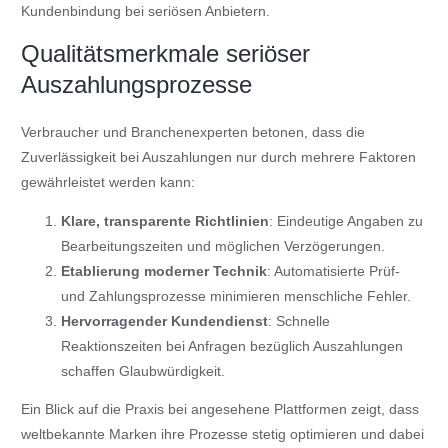
Kundenbindung bei seriösen Anbietern.
Qualitätsmerkmale seriöser
Auszahlungsprozesse
Verbraucher und Branchenexperten betonen, dass die
Zuverlässigkeit bei Auszahlungen nur durch mehrere Faktoren
gewährleistet werden kann:
Klare, transparente Richtlinien
: Eindeutige Angaben zu
Bearbeitungszeiten und möglichen Verzögerungen.
Etablierung moderner Technik
: Automatisierte Prüf-
und Zahlungsprozesse minimieren menschliche Fehler.
Hervorragender Kundendienst
: Schnelle
Reaktionszeiten bei Anfragen bezüglich Auszahlungen
schaffen Glaubwürdigkeit.
Ein Blick auf die Praxis bei angesehene Plattformen zeigt, dass
weltbekannte Marken ihre Prozesse stetig optimieren und dabei