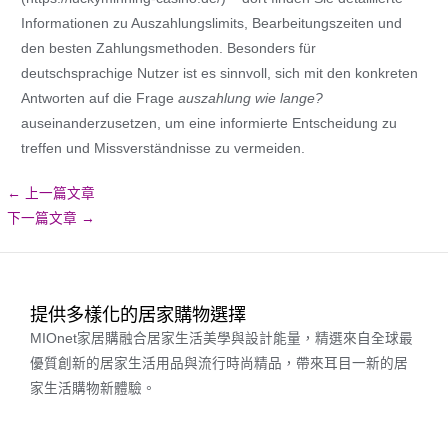
Informationen zu Auszahlungslimits, Bearbeitungszeiten und
den besten Zahlungsmethoden. Besonders für
deutschsprachige Nutzer ist es sinnvoll, sich mit den konkreten
Antworten auf die Frage
auszahlung wie lange?
auseinanderzusetzen, um eine informierte Entscheidung zu
treffen und Missverständnisse zu vermeiden.
←
上一篇文章
下一篇文章
→
提供多樣化的居家購物選擇
MIOnet家居購融合居家生活美學與設計能量，精選來自全球最
優質創新的居家生活用品與流行時尚精品，帶來耳目一新的居
家生活購物新體驗。