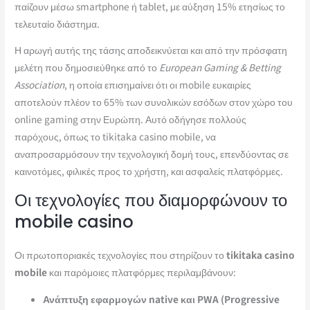
παίζουν μέσω smartphone ή tablet, με αύξηση 15% ετησίως το
τελευταίο διάστημα.
Η αρωγή αυτής της τάσης αποδεικνύεται και από την πρόσφατη
μελέτη που δημοσιεύθηκε από το
European Gaming & Betting
Association
, η οποία επισημαίνει ότι οι mobile ευκαιρίες
αποτελούν πλέον το 65% των συνολικών εσόδων στον χώρο του
online gaming στην Ευρώπη. Αυτό οδήγησε πολλούς
παρόχους, όπως το tikitaka casino mobile, να
αναπροσαρμόσουν την τεχνολογική δομή τους, επενδύοντας σε
καινοτόμες, φιλικές προς το χρήστη, και ασφαλείς πλατφόρμες.
Οι τεχνολογίες που διαμορφώνουν το
mobile casino
Οι πρωτοποριακές τεχνολογίες που στηρίζουν το
tikitaka casino
mobile
και παρόμοιες πλατφόρμες περιλαμβάνουν:
Ανάπτυξη εφαρμογών native και PWA (Progressive