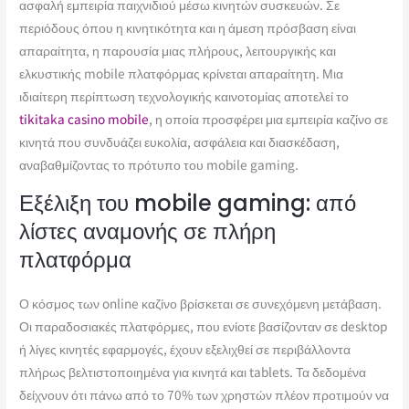
ασφαλή εμπειρία παιχνιδιού μέσω κινητών συσκευών. Σε
περιόδους όπου η κινητικότητα και η άμεση πρόσβαση είναι
απαραίτητα, η παρουσία μιας πλήρους, λειτουργικής και
ελκυστικής mobile πλατφόρμας κρίνεται απαραίτητη. Μια
ιδιαίτερη περίπτωση τεχνολογικής καινοτομίας αποτελεί το
tikitaka casino mobile
, η οποία προσφέρει μια εμπειρία καζίνο σε
κινητά που συνδυάζει ευκολία, ασφάλεια και διασκέδαση,
αναβαθμίζοντας το πρότυπο του mobile gaming.
Εξέλιξη του mobile gaming: από
λίστες αναμονής σε πλήρη
πλατφόρμα
Ο κόσμος των online καζίνο βρίσκεται σε συνεχόμενη μετάβαση.
Οι παραδοσιακές πλατφόρμες, που ενίοτε βασίζονταν σε desktop
ή λίγες κινητές εφαρμογές, έχουν εξελιχθεί σε περιβάλλοντα
πλήρως βελτιστοποιημένα για κινητά και tablets. Τα δεδομένα
δείχνουν ότι πάνω από το 70% των χρηστών πλέον προτιμούν να