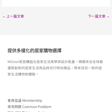
←
上一篇文章
下一篇文章
→
提供多樣化的居家購物選擇
MIOnet家居購融合居家生活美學與設計能量，精選來自全球最
優質創新的居家生活用品與流行時尚精品，帶來耳目一新的居
家生活購物新體驗。
會員協議 Membership
常見問題 Common Problem