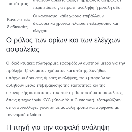
απαιτούν αρκετές ώρες ή ημερών, ιδιαιτέρως σε
ταυτότητας
περιπτώσεις για πρώτη ανάληψη ή μεγάλη αξία.
Οι κανονισμοί κάθε χώρας επιβάλλουν
Κανονιστικές
διαφορετικά χρονικά πλαίσια επεξεργασίας και
διαδικασίες
ελέγχου.
Ο ρόλος των ορίων και των ελέγχων
ασφαλείας
Οι διαδικτυακές πλατφόρμες εφαρμόζουν αυστηρά μέτρα για την
πρόληψη ξέπλυματος χρήματος και απάτης. Συνήθως,
υπάρχουν όρια στις άμεσες αναλήψεις, που μπορούν να
αυξηθούν μέσω επιβεβαίωσης της ταυτότητας και της
οικονομικής καταστασης του παίκτη. Τα συστήματα ασφαλείας,
όπως η τεχνολογία KYC (Know Your Customer), εξασφαλίζουν
ότι οι συναλλαγές γίνονται με ασφαλή τρόπο και σύμφωνα με
τον νομικό πλαίσιο.
Η πηγή για την ασφαλή ανάληψη