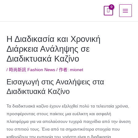
跳
至
主
要
內
Η Διαδικασία και Χρονική
容
Διάρκεια Ανάληψης σε
Διαδικτυακά Καζίνο
/
時尚新訊 Fashion News
/ 作者:
mionet
Εισαγωγή στις Αναλήψεις στα
Διαδικτυακά Καζίνο
Τα διαδικτυακά καζίνο έχουν εξελιχθεί πολύ τα τελευταία χρόνια,
προσφέροντας στους παίκτες μια ευέλικτη και ασφαλή
πλατφόρμα για να απολαύσουν τυχερά παιχνίδια από την άνεση
του σπιτιού τους. Ένα από τα σημαντικότερα στοιχεία που
καθορίζουν την εμπειρία του χρήστη είναι η διαδικασία