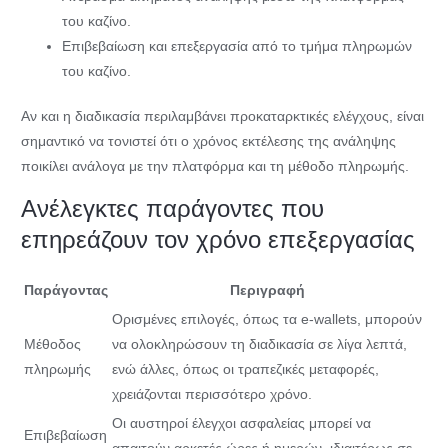
του καζίνο.
Επιβεβαίωση και επεξεργασία από το τμήμα πληρωμών
του καζίνο.
Αν και η διαδικασία περιλαμβάνει προκαταρκτικές ελέγχους, είναι
σημαντικό να τονιστεί ότι ο χρόνος εκτέλεσης της ανάληψης
ποικίλει ανάλογα με την πλατφόρμα και τη μέθοδο πληρωμής.
Ανέλεγκτες παράγοντες που
επηρεάζουν τον χρόνο επεξεργασίας
Παράγοντας
Περιγραφή
Ορισμένες επιλογές, όπως τα e-wallets, μπορούν
Μέθοδος
να ολοκληρώσουν τη διαδικασία σε λίγα λεπτά,
πληρωμής
ενώ άλλες, όπως οι τραπεζικές μεταφορές,
χρειάζονται περισσότερο χρόνο.
Οι αυστηροί έλεγχοι ασφαλείας μπορεί να
Επιβεβαίωση