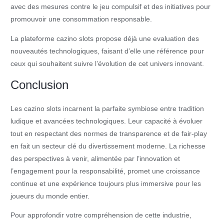
avec des mesures contre le jeu compulsif et des initiatives pour
promouvoir une consommation responsable.
La plateforme cazino slots propose déjà une evaluation des
nouveautés technologiques, faisant d’elle une référence pour
ceux qui souhaitent suivre l’évolution de cet univers innovant.
Conclusion
Les cazino slots incarnent la parfaite symbiose entre tradition
ludique et avancées technologiques. Leur capacité à évoluer
tout en respectant des normes de transparence et de fair-play
en fait un secteur clé du divertissement moderne. La richesse
des perspectives à venir, alimentée par l’innovation et
l’engagement pour la responsabilité, promet une croissance
continue et une expérience toujours plus immersive pour les
joueurs du monde entier.
Pour approfondir votre compréhension de cette industrie,