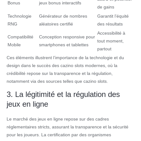
Bonus
jeux bonus interactifs
de gains
Technologie
Générateur de nombres
Garantit l’équité
RNG
aléatoires certifié
des résultats
Accessibilité à
Compatibilité
Conception responsive pour
tout moment,
Mobile
smartphones et tablettes
partout
Ces éléments illustrent l’importance de la technologie et du
design dans le succès des cazino slots modernes, où la
crédibilité repose sur la transparence et la régulation,
notamment via des sources telles que cazino slots.
3. La légitimité et la régulation des
jeux en ligne
Le marché des jeux en ligne repose sur des cadres
réglementaires stricts, assurant la transparence et la sécurité
pour les joueurs. La certification par des organismes