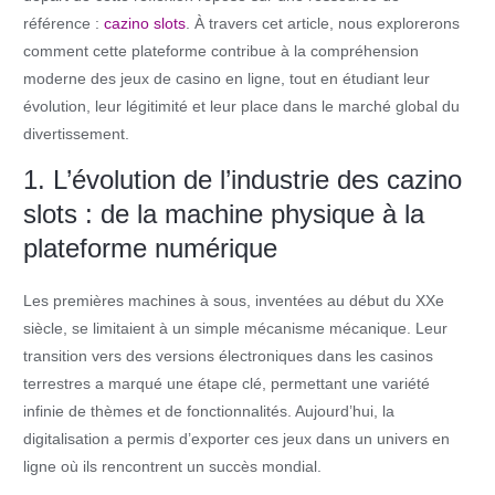
référence :
cazino slots
. À travers cet article, nous explorerons
comment cette plateforme contribue à la compréhension
moderne des jeux de casino en ligne, tout en étudiant leur
évolution, leur légitimité et leur place dans le marché global du
divertissement.
1. L’évolution de l’industrie des cazino
slots : de la machine physique à la
plateforme numérique
Les premières machines à sous, inventées au début du XXe
siècle, se limitaient à un simple mécanisme mécanique. Leur
transition vers des versions électroniques dans les casinos
terrestres a marqué une étape clé, permettant une variété
infinie de thèmes et de fonctionnalités. Aujourd’hui, la
digitalisation a permis d’exporter ces jeux dans un univers en
ligne où ils rencontrent un succès mondial.