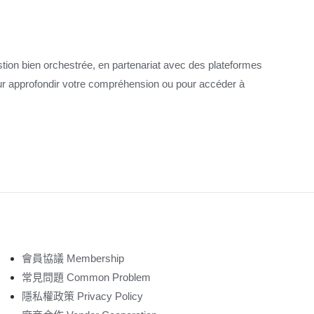
estion bien orchestrée, en partenariat avec des plateformes
our approfondir votre compréhension ou pour accéder à
會員協議 Membership
常見問題 Common Problem
隱私權政策 Privacy Policy