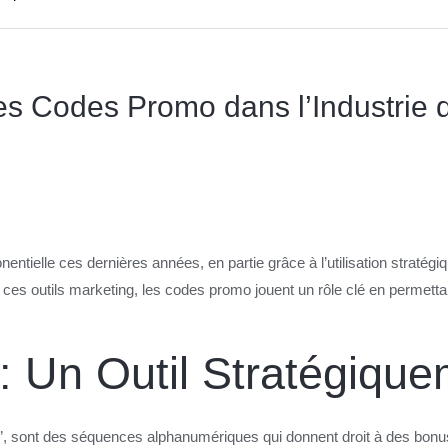
s Codes Promo dans l’Industrie 
tielle ces dernières années, en partie grâce à l’utilisation stratégiq
mi ces outils marketing, les codes promo jouent un rôle clé en permett
 Un Outil Stratégique
 sont des séquences alphanumériques qui donnent droit à des bonus o