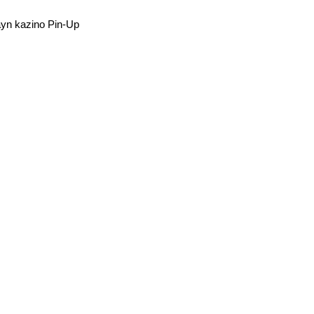
yn kazino Pin-Up