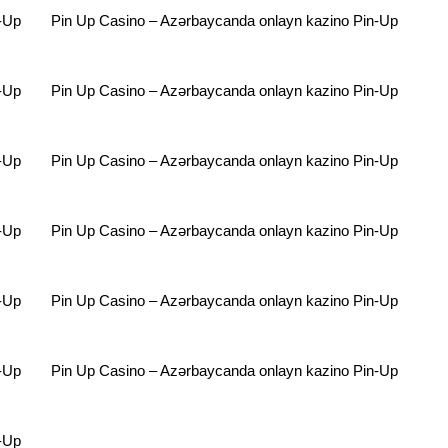
-Up
Pin Up Casino – Azərbaycanda onlayn kazino Pin-Up
-Up
Pin Up Casino – Azərbaycanda onlayn kazino Pin-Up
-Up
Pin Up Casino – Azərbaycanda onlayn kazino Pin-Up
-Up
Pin Up Casino – Azərbaycanda onlayn kazino Pin-Up
-Up
Pin Up Casino – Azərbaycanda onlayn kazino Pin-Up
-Up
Pin Up Casino – Azərbaycanda onlayn kazino Pin-Up
-Up