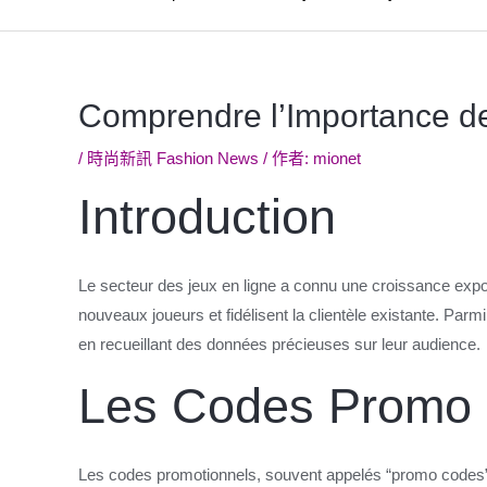
Comprendre l’Importance de
/
時尚新訊 Fashion News
/ 作者:
mionet
Introduction
Le secteur des jeux en ligne a connu une croissance exponen
nouveaux joueurs et fidélisent la clientèle existante. Par
en recueillant des données précieuses sur leur audience.
Les Codes Promo :
Les codes promotionnels, souvent appelés “promo codes”,