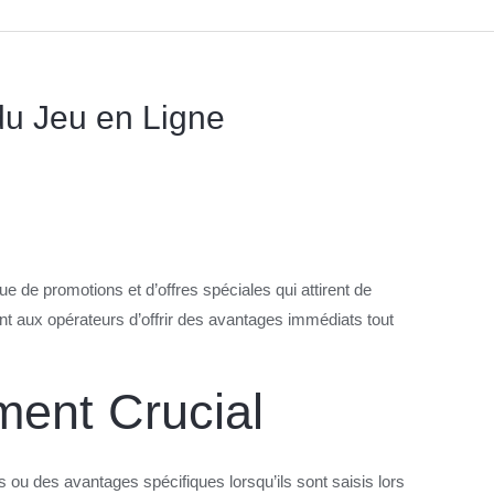
du Jeu en Ligne
ue de promotions et d’offres spéciales qui attirent de
ant aux opérateurs d’offrir des avantages immédiats tout
ment Crucial
u des avantages spécifiques lorsqu’ils sont saisis lors