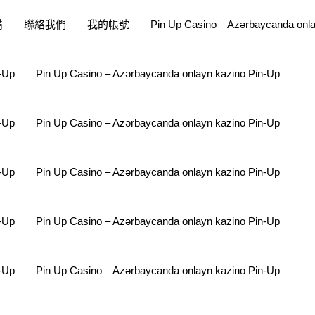
購
聯絡我們
我的帳號
Pin Up Casino – Azərbaycanda onla
-Up
Pin Up Casino – Azərbaycanda onlayn kazino Pin-Up
-Up
Pin Up Casino – Azərbaycanda onlayn kazino Pin-Up
-Up
Pin Up Casino – Azərbaycanda onlayn kazino Pin-Up
-Up
Pin Up Casino – Azərbaycanda onlayn kazino Pin-Up
-Up
Pin Up Casino – Azərbaycanda onlayn kazino Pin-Up