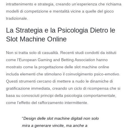
intrattenimento e strategia, creando un’esperienza che richiama
modelli di competizione e mentalità vicine a quelle del gioco
tradizionale
.
La Strategia e la Psicologia Dietro le
Slot Machine Online
Non si tratta solo di casualità. Recenti studi condotti da istituti
come l’European Gaming and Betting Association hanno
mostrato come la progettazione delle slot machine online
includa elementi che stimolano il coinvolgimento psico-emotivo.
Questi strumenti cercano di mettere a nudo le dinamiche di
gratificazione immediata, creando un ciclo di ricompensa che si
basa su conosciuti principi della psicologia comportamentale,
come l’effetto del rafforzamento intermittente.
“
Design delle slot machine digitali non solo
mira a generare vincite, ma anche a