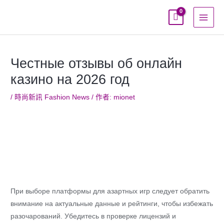
跳
至
主
要
內
Честные отзывы об онлайн
容
казино на 2026 год
/
時尚新訊 Fashion News
/ 作者:
mionet
При выборе платформы для азартных игр следует обратить
внимание на актуальные данные и рейтинги, чтобы избежать
разочарований. Убедитесь в проверке лицензий и