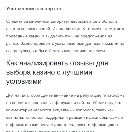
Учет мнения экспертов
Следите за мнениями авторитетных экспертов в области
азартных развлечений. Их анализы могут помочь отсмотреть
подводные камни и выделить лучшие предложения на
рынке. Важно проверять указанные ими данные и ссылки на
все ресурсы, чтобы избежать мошеннических схем.
Как анализировать отзывы для
выбора казино с лучшими
условиями
Для начала, обращайте внимание на репутацию платформы
на специализированных форумах и сайтах. Убедитесь, что
комментарии касаются актуальных вопросов, таких как
выплаты, качество поддержки и реакция на жалобы. Самые
информативные ресурсы часто содержат информацию о