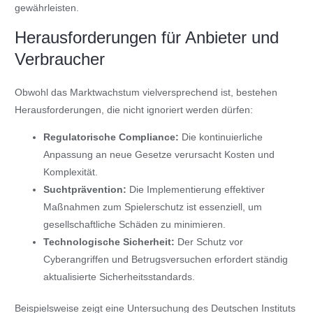
gewährleisten.
Herausforderungen für Anbieter und
Verbraucher
Obwohl das Marktwachstum vielversprechend ist, bestehen
Herausforderungen, die nicht ignoriert werden dürfen:
Regulatorische Compliance:
Die kontinuierliche
Anpassung an neue Gesetze verursacht Kosten und
Komplexität.
Suchtprävention:
Die Implementierung effektiver
Maßnahmen zum Spielerschutz ist essenziell, um
gesellschaftliche Schäden zu minimieren.
Technologische Sicherheit:
Der Schutz vor
Cyberangriffen und Betrugsversuchen erfordert ständig
aktualisierte Sicherheitsstandards.
Beispielsweise zeigt eine Untersuchung des Deutschen Instituts