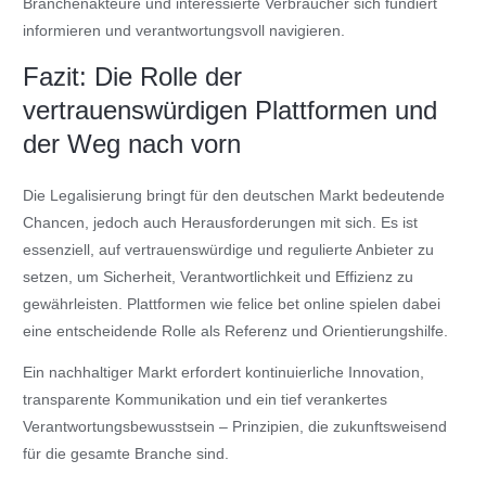
Branchenakteure und interessierte Verbraucher sich fundiert
informieren und verantwortungsvoll navigieren.
Fazit: Die Rolle der
vertrauenswürdigen Plattformen und
der Weg nach vorn
Die Legalisierung bringt für den deutschen Markt bedeutende
Chancen, jedoch auch Herausforderungen mit sich. Es ist
essenziell, auf vertrauenswürdige und regulierte Anbieter zu
setzen, um Sicherheit, Verantwortlichkeit und Effizienz zu
gewährleisten. Plattformen wie felice bet online spielen dabei
eine entscheidende Rolle als Referenz und Orientierungshilfe.
Ein nachhaltiger Markt erfordert kontinuierliche Innovation,
transparente Kommunikation und ein tief verankertes
Verantwortungsbewusstsein – Prinzipien, die zukunftsweisend
für die gesamte Branche sind.