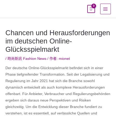
跳
至
主
要
內
Chancen und Herausforderungen
容
im deutschen Online-
Glücksspielmarkt
/
時尚新訊 Fashion News
/ 作者:
mionet
Der deutsche Online-Glücksspielmarkt befindet sich in einer
Phase tiefgreifender Transformation. Seit der Legalisierung und
Regulierung im Jahr 2021 hat sich die Branche sowohl
dynamisch entwickelt als auch komplexe Herausforderungen
offenbart. Für Anbieter, Verbraucher und Regulierungsbehörden
ergeben sich daraus neue Perspektiven und Risiken
gleichzeitig. Um die Entwicklung dieser Branche fundiert zu
verstehen, ist es essentiell, auf verlässliche Quellen und