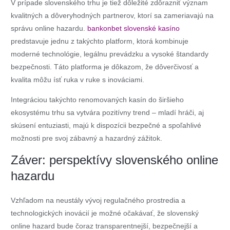
V prípade slovenského trhu je tiež dôležité zdôrazniť význam
kvalitných a dôveryhodných partnerov, ktorí sa zameriavajú na
správu online hazardu.
bankonbet slovenské kasíno
predstavuje jednu z takýchto platform, ktorá kombinuje
moderné technológie, legálnu prevádzku a vysoké štandardy
bezpečnosti. Táto platforma je dôkazom, že dôverčivosť a
kvalita môžu ísť ruka v ruke s inováciami.
Integráciou takýchto renomovaných kasín do širšieho
ekosystému trhu sa vytvára pozitívny trend – mladí hráči, aj
skúsení entuziasti, majú k dispozícii bezpečné a spoľahlivé
možnosti pre svoj zábavný a hazardný zážitok.
Záver: perspektívy slovenského online
hazardu
Vzhľadom na neustály vývoj regulačného prostredia a
technologických inovácií je možné očakávať, že slovenský
online hazard bude čoraz transparentnejší, bezpečnejší a