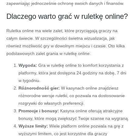
zapewniając jednocześnie ochronę swoich danych i finansów.
Dlaczego warto grać w ruletkę online?
Ruletka online ma wiele zalet, które przyciągają graczy na
całym świecie. W szczególności świetna wizualizacja, jak
również możliwość gry w dowolnym miejscu i czasie. Oto kilka
podstawowych zalet grania w ruletkę online:
Wygoda:
Gra w ruletkę online to komfort korzystania z
platformy, która jest dostępna 24 godziny na dobę, 7 dni
w tygodniu.
Różnorodność gier:
W kasynach online znajdziesz
różnorodne wersje ruletki, co pozwala na dostosowanie
rozgrywki do własnych preferencji.
Promocje i bonusy:
Kasyna online oferują atrakcyjne
bonusy, które mogą zwiększyć Twoje szanse na wygraną.
Wyższe limity:
Wiele platform online pozwala na grę z
wyższymi limitem, co jest korzystne dla graczy