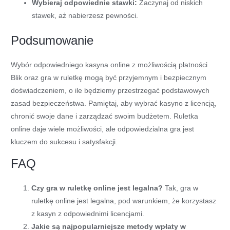
Wybieraj odpowiednie stawki:
Zaczynaj od niskich
stawek, aż nabierzesz pewności.
Podsumowanie
Wybór odpowiedniego kasyna online z możliwością płatności
Blik oraz gra w ruletkę mogą być przyjemnym i bezpiecznym
doświadczeniem, o ile będziemy przestrzegać podstawowych
zasad bezpieczeństwa. Pamiętaj, aby wybrać kasyno z licencją,
chronić swoje dane i zarządzać swoim budżetem. Ruletka
online daje wiele możliwości, ale odpowiedzialna gra jest
kluczem do sukcesu i satysfakcji.
FAQ
Czy gra w ruletkę online jest legalna?
Tak, gra w
ruletkę online jest legalna, pod warunkiem, że korzystasz
z kasyn z odpowiednimi licencjami.
Jakie są najpopularniejsze metody wpłaty w