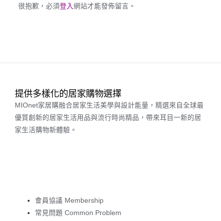
很抱歉，必須
登入
網站才能發佈留言。
提供多樣化的居家購物選擇
MIOnet家居購融合居家生活美學與設計能量，精選來自全球最
優質創新的居家生活用品與流行時尚精品，帶來耳目一新的居
家生活購物新體驗。
會員協議 Membership
常見問題 Common Problem