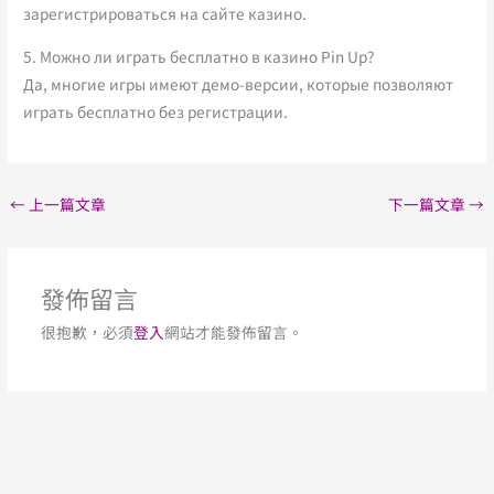
зарегистрироваться на сайте казино.
5. Можно ли играть бесплатно в казино Pin Up?
Да, многие игры имеют демо-версии, которые позволяют
играть бесплатно без регистрации.
←
上一篇文章
下一篇文章
→
發佈留言
很抱歉，必須
登入
網站才能發佈留言。