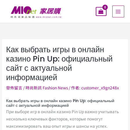
跳
至
主
要
內
容
Как выбрать игры в онлайн
казино Pin Up: официальный
сайт с актуальной
информацией
發佈留言
/
時尚新訊 Fashion News
/ 作者:
customer_x9gn248x
Как выбрать игры в онлайн казино Pin Up: официальный
сайт с актуальной информацией
При выборе игр в онлайн казино Pin Up важно учитывать
несколько ключевых факторов, которые помогут
максимизировать ваш опыт игры и шансы на успех.