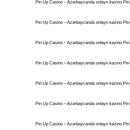
Pin Up Casino – Azərbaycanda onlayn kazino Pin
Pin Up Casino – Azərbaycanda onlayn kazino Pin
Pin Up Casino – Azərbaycanda onlayn kazino Pin
Pin Up Casino – Azərbaycanda onlayn kazino Pin
Pin Up Casino – Azərbaycanda onlayn kazino Pin
Pin Up Casino – Azərbaycanda onlayn kazino Pin
Pin Up Casino – Azərbaycanda onlayn kazino Pin