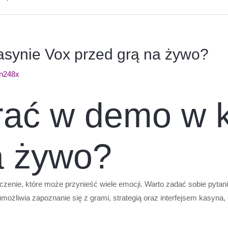
asynie Vox przed grą na żywo?
n248x
rać w demo w 
a żywo?
adczenie, które może przynieść wiele emocji. Warto zadać sobie pyta
umożliwia zapoznanie się z grami, strategią oraz interfejsem kasy