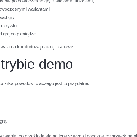
dytów po nowoczesne gry z wieloma funkcjami,
nowoczesnymi wariantami,
sad gry,
rozrywki,
 grą na pieniądze.
zwala na komfortową naukę i zabawę.
 trybie demo
 kilka powodów, dlaczego jest to przydatne:
grą.
yzwania, co przekłada się na lepsze wyniki podczas rozgrywek na p