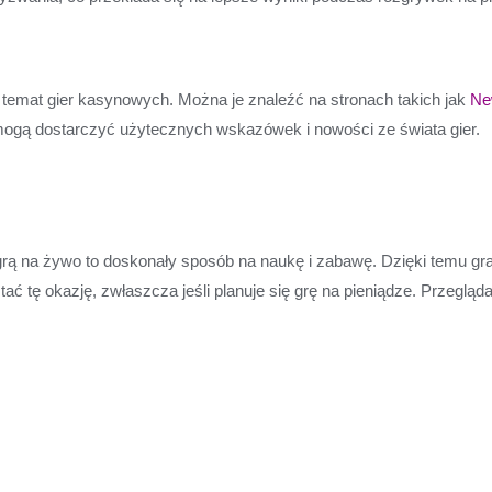
 temat gier kasynowych. Można je znaleźć na stronach takich jak
Ne
i mogą dostarczyć użytecznych wskazówek i nowości ze świata gier.
rą na żywo to doskonały sposób na naukę i zabawę. Dzięki temu gr
ć tę okazję, zwłaszcza jeśli planuje się grę na pieniądze. Przegląda