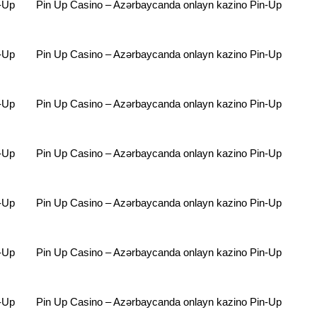
-Up
Pin Up Casino – Azərbaycanda onlayn kazino Pin-Up
-Up
Pin Up Casino – Azərbaycanda onlayn kazino Pin-Up
-Up
Pin Up Casino – Azərbaycanda onlayn kazino Pin-Up
-Up
Pin Up Casino – Azərbaycanda onlayn kazino Pin-Up
-Up
Pin Up Casino – Azərbaycanda onlayn kazino Pin-Up
-Up
Pin Up Casino – Azərbaycanda onlayn kazino Pin-Up
-Up
Pin Up Casino – Azərbaycanda onlayn kazino Pin-Up