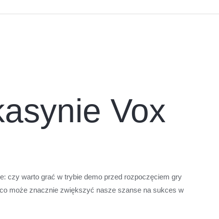
kasynie Vox
nie: czy warto grać w trybie demo przed rozpoczęciem gry
na, co może znacznie zwiększyć nasze szanse na sukces w