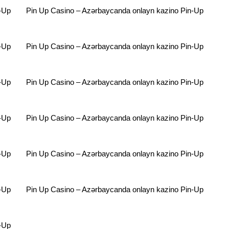
-Up
Pin Up Casino – Azərbaycanda onlayn kazino Pin-Up
-Up
Pin Up Casino – Azərbaycanda onlayn kazino Pin-Up
-Up
Pin Up Casino – Azərbaycanda onlayn kazino Pin-Up
-Up
Pin Up Casino – Azərbaycanda onlayn kazino Pin-Up
-Up
Pin Up Casino – Azərbaycanda onlayn kazino Pin-Up
-Up
Pin Up Casino – Azərbaycanda onlayn kazino Pin-Up
-Up