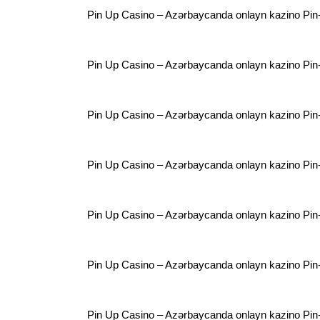
Pin Up Casino – Azərbaycanda onlayn kazino Pin
Pin Up Casino – Azərbaycanda onlayn kazino Pin
Pin Up Casino – Azərbaycanda onlayn kazino Pin
Pin Up Casino – Azərbaycanda onlayn kazino Pin
Pin Up Casino – Azərbaycanda onlayn kazino Pin
Pin Up Casino – Azərbaycanda onlayn kazino Pin
Pin Up Casino – Azərbaycanda onlayn kazino Pin