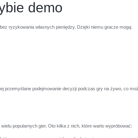
rybie demo
 bez ryzykowania własnych pieniędzy. Dzięki niemu gracze mogą:
dziej przemyślane podejmowanie decyzji podczas gry na żywo, co m
wielu popularnych gier. Oto kilka z nich, które warto wypróbować: