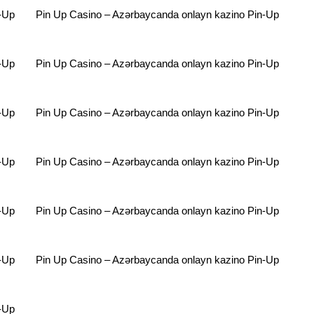
-Up
Pin Up Casino – Azərbaycanda onlayn kazino Pin-Up
-Up
Pin Up Casino – Azərbaycanda onlayn kazino Pin-Up
-Up
Pin Up Casino – Azərbaycanda onlayn kazino Pin-Up
-Up
Pin Up Casino – Azərbaycanda onlayn kazino Pin-Up
-Up
Pin Up Casino – Azərbaycanda onlayn kazino Pin-Up
-Up
Pin Up Casino – Azərbaycanda onlayn kazino Pin-Up
-Up