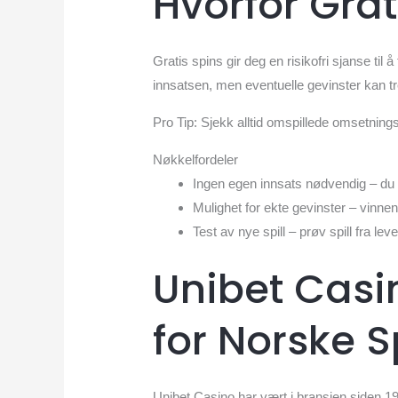
Hvorfor Grat
Gratis spins gir deg en risikofri sjanse til
innsatsen, men eventuelle gevinster kan tr
Pro Tip: Sjekk alltid omspillede omsetning
Nøkkelfordeler
Ingen egen innsats nødvendig – du 
Mulighet for ekte gevinster – vinnen
Test av nye spill – prøv spill fra 
Unibet Casi
for Norske S
Unibet Casino har vært i bransjen siden 19