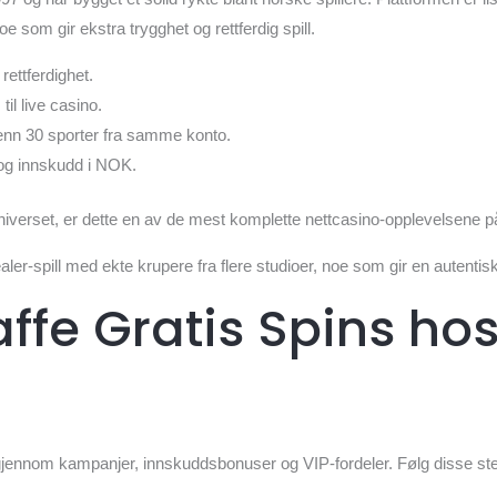
som gir ekstra trygghet og rettferdig spill.
rettferdighet.
til live casino.
 enn 30 sporter fra samme konto.
og innskudd i NOK.
universet, er dette en av de mest komplette nettcasino‑opplevelsene 
aler‑spill med ekte krupere fra flere studioer, noe som gir en autenti
ffe Gratis Spins hos
s gjennom kampanjer, innskuddsbonuser og VIP‑fordeler. Følg disse steg