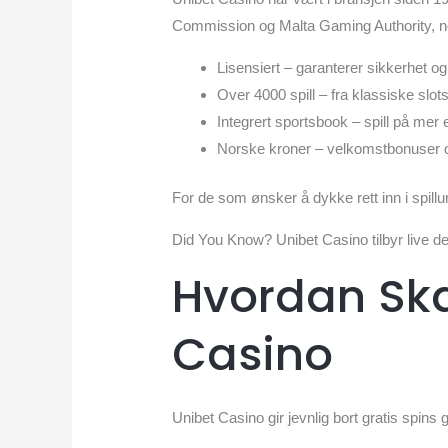
Commission og Malta Gaming Authority, noe 
Lisensiert – garanterer sikkerhet og 
Over 4000 spill – fra klassiske slots 
Integrert sportsbook – spill på mer
Norske kroner – velkomstbonuser 
For de som ønsker å dykke rett inn i spill
Did You Know? Unibet Casino tilbyr live de
Hvordan Ska
Casino
Unibet Casino gir jevnlig bort gratis spin