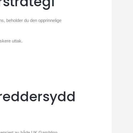
rstrategi
pins, beholder du den opprinnelige
skere uttak.
kreddersydd
lisensiert av både UK Gambling