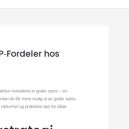
P‑Fordeler hos
aktive metodene er gratis spins – en
dan du får mest mulig ut av gratis spins,
 sikkerhet og praktiske tips for både