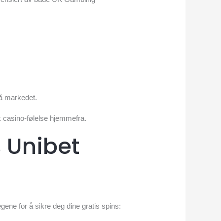
på markedet.
sk casino‑følelse hjemmefra.
 Unibet
ene for å sikre deg dine gratis spins: