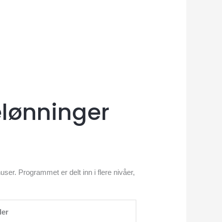
elønninger
ser. Programmet er delt inn i flere nivåer,
ler