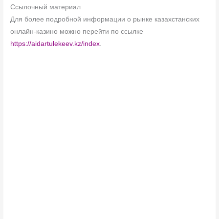
Ссылочный материал
Для более подробной информации о рынке казахстанских
онлайн‑казино можно перейти по ссылке
https://aidartulekeev.kz/index
.