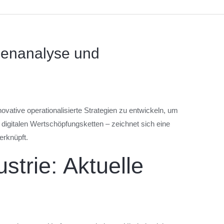
chenanalyse und
ative operationalisierte Strategien zu entwickeln, um
 digitalen Wertschöpfungsketten – zeichnet sich eine
erknüpft.
strie: Aktuelle