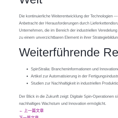
Die kontinuierliche Weiterentwicklung der Technologien —
Anbetracht der Herausforderungen durch Lieferkettendisrup
Unternehmen, die im Bereich der industriellen Veredelung u
zu einem unverzichtbaren Element in ihrer Strategiebildun
Weiterführende Re
SpinStralia: Brancheninformationen und Innovation
Artikel zur Automatisierung in der Fertigungsindustr
Studien zur Nachhaltigkeit in industriellen Produk
Der Blick in die Zukunft zeigt: Digitale Spin-Operationen 
nachhaltiges Wachstum und Innovation ermöglicht.
←
上一篇文章
下一篇文章
→