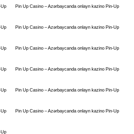
-Up
Pin Up Casino – Azərbaycanda onlayn kazino Pin-Up
-Up
Pin Up Casino – Azərbaycanda onlayn kazino Pin-Up
-Up
Pin Up Casino – Azərbaycanda onlayn kazino Pin-Up
-Up
Pin Up Casino – Azərbaycanda onlayn kazino Pin-Up
-Up
Pin Up Casino – Azərbaycanda onlayn kazino Pin-Up
-Up
Pin Up Casino – Azərbaycanda onlayn kazino Pin-Up
-Up