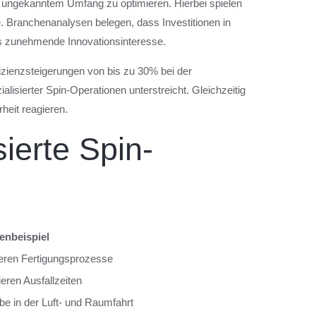
her ungekanntem Umfang zu optimieren. Hierbei spielen
e. Branchenanalysen belegen, dass Investitionen in
das zunehmende Innovationsinteresse.
fizienzsteigerungen von bis zu 30% bei der
lisierter Spin-Operationen unterstreicht. Gleichzeitig
eit reagieren.
ierte Spin-
enbeispiel
ieren Fertigungsprozesse
ieren Ausfallzeiten
be in der Luft- und Raumfahrt