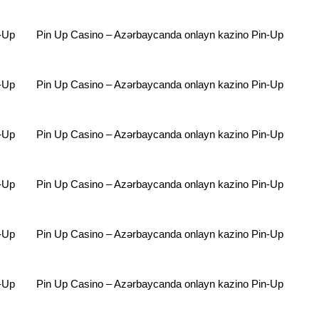
-Up
Pin Up Casino – Azərbaycanda onlayn kazino Pin-Up
-Up
Pin Up Casino – Azərbaycanda onlayn kazino Pin-Up
-Up
Pin Up Casino – Azərbaycanda onlayn kazino Pin-Up
-Up
Pin Up Casino – Azərbaycanda onlayn kazino Pin-Up
-Up
Pin Up Casino – Azərbaycanda onlayn kazino Pin-Up
-Up
Pin Up Casino – Azərbaycanda onlayn kazino Pin-Up