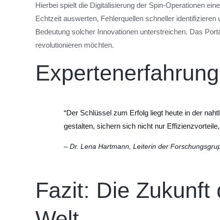
Hierbei spielt die Digitalisierung der Spin-Operationen ei
Echtzeit auswerten, Fehlerquellen schneller identifizieren
Bedeutung solcher Innovationen unterstreichen. Das Porta
revolutionieren möchten.
Expertenerfahrun
“Der Schlüssel zum Erfolg liegt heute in der nah
gestalten, sichern sich nicht nur Effizienzvortei
– Dr. Lena Hartmann, Leiterin der Forschungsgrupp
Fazit: Die Zukunft
Welt