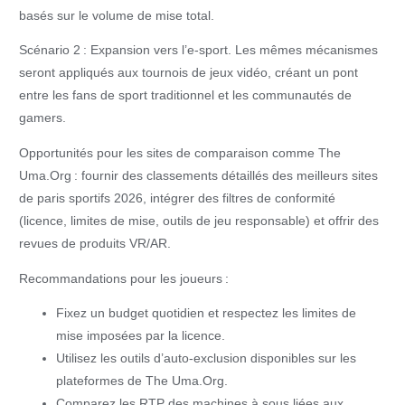
basés sur le volume de mise total.
Scénario 2 : Expansion vers l’e‑sport. Les mêmes mécanismes
seront appliqués aux tournois de jeux vidéo, créant un pont
entre les fans de sport traditionnel et les communautés de
gamers.
Opportunités pour les sites de comparaison comme The
Uma.Org : fournir des classements détaillés des meilleurs sites
de paris sportifs 2026, intégrer des filtres de conformité
(licence, limites de mise, outils de jeu responsable) et offrir des
revues de produits VR/AR.
Recommandations pour les joueurs :
Fixez un budget quotidien et respectez les limites de
mise imposées par la licence.
Utilisez les outils d’auto‑exclusion disponibles sur les
plateformes de The Uma.Org.
Comparez les RTP des machines à sous liées aux