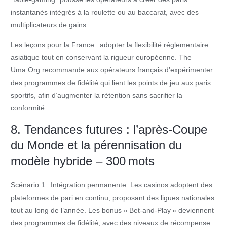
instantanés intégrés à la roulette ou au baccarat, avec des
multiplicateurs de gains.
Les leçons pour la France : adopter la flexibilité réglementaire
asiatique tout en conservant la rigueur européenne. The
Uma.Org recommande aux opérateurs français d’expérimenter
des programmes de fidélité qui lient les points de jeu aux paris
sportifs, afin d’augmenter la rétention sans sacrifier la
conformité.
8. Tendances futures : l’après‑Coupe
du Monde et la pérennisation du
modèle hybride – 300 mots
Scénario 1 : Intégration permanente. Les casinos adoptent des
plateformes de pari en continu, proposant des ligues nationales
tout au long de l’année. Les bonus « Bet‑and‑Play » deviennent
des programmes de fidélité, avec des niveaux de récompense