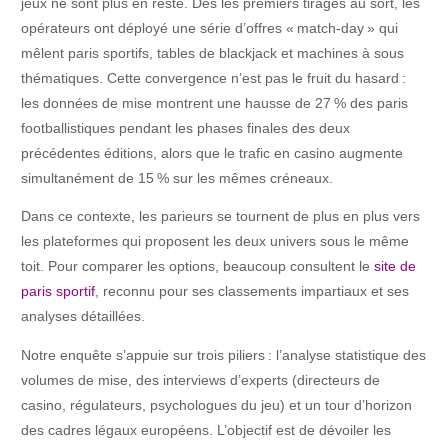
jeux ne sont plus en reste. Dès les premiers tirages au sort, les
opérateurs ont déployé une série d’offres « match‑day » qui
mêlent paris sportifs, tables de blackjack et machines à sous
thématiques. Cette convergence n’est pas le fruit du hasard :
les données de mise montrent une hausse de 27 % des paris
footballistiques pendant les phases finales des deux
précédentes éditions, alors que le trafic en casino augmente
simultanément de 15 % sur les mêmes créneaux.
Dans ce contexte, les parieurs se tournent de plus en plus vers
les plateformes qui proposent les deux univers sous le même
toit. Pour comparer les options, beaucoup consultent le
site de
paris sportif
, reconnu pour ses classements impartiaux et ses
analyses détaillées.
Notre enquête s’appuie sur trois piliers : l’analyse statistique des
volumes de mise, des interviews d’experts (directeurs de
casino, régulateurs, psychologues du jeu) et un tour d’horizon
des cadres légaux européens. L’objectif est de dévoiler les