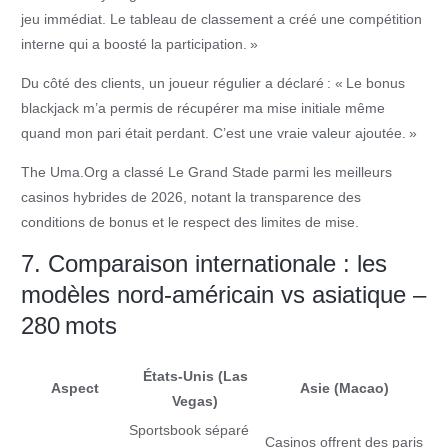
jeu immédiat. Le tableau de classement a créé une compétition
interne qui a boosté la participation. »
Du côté des clients, un joueur régulier a déclaré : « Le bonus
blackjack m’a permis de récupérer ma mise initiale même
quand mon pari était perdant. C’est une vraie valeur ajoutée. »
The Uma.Org a classé Le Grand Stade parmi les meilleurs
casinos hybrides de 2026, notant la transparence des
conditions de bonus et le respect des limites de mise.
7. Comparaison internationale : les
modèles nord‑américain vs asiatique –
280 mots
États‑Unis (Las
Aspect
Asie (Macao)
Vegas)
Sportsbook séparé
Casinos offrent des paris