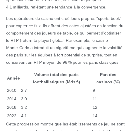
4,1 milliards, reflétant une tendance à la convergence.
Les opérateurs de casino ont créé leurs propres “sports‑book”
pour capter ce flux. Ils offrent des cotes ajustées en fonction du
comportement des joueurs de table, ce qui permet d’optimiser
le RTP (return to player) global. Par exemple, le casino
Monte‑Carlo a introduit un algorithme qui augmente la volatilité
des paris sur les équipes à fort potentiel de surprise, tout en
conservant un RTP moyen de 96 % pour les paris classiques.
Volume total des paris
Part des
Année
footballistiques (Mds €)
casinos (%)
2010
2,7
9
2014
3,0
11
2018
3,2
12
2022
4,1
14
Cette progression montre que les établissements de jeu ne sont