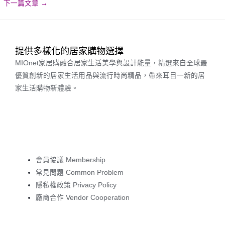
下一篇文章
→
提供多樣化的居家購物選擇
MIOnet家居購融合居家生活美學與設計能量，精選來自全球最
優質創新的居家生活用品與流行時尚精品，帶來耳目一新的居
家生活購物新體驗。
會員協議 Membership
常見問題 Common Problem
隱私權政策 Privacy Policy
廠商合作 Vendor Cooperation