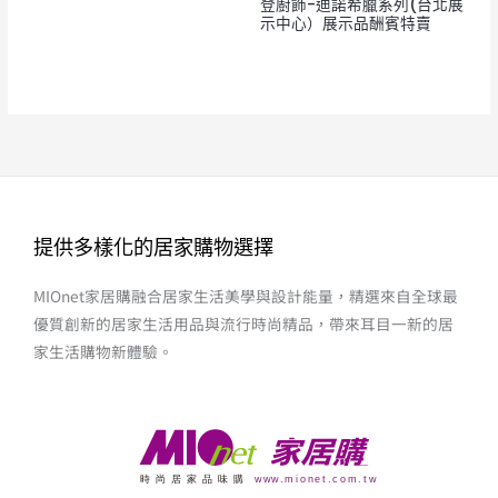
登廚飾-迪諾希臘系列(台北展
示中心）展示品酬賓特賣
提供多樣化的居家購物選擇
MIOnet家居購融合居家生活美學與設計能量，精選來自全球最
優質創新的居家生活用品與流行時尚精品，帶來耳目一新的居
家生活購物新體驗。