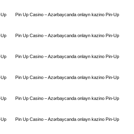
-Up
Pin Up Casino – Azərbaycanda onlayn kazino Pin-Up
-Up
Pin Up Casino – Azərbaycanda onlayn kazino Pin-Up
-Up
Pin Up Casino – Azərbaycanda onlayn kazino Pin-Up
-Up
Pin Up Casino – Azərbaycanda onlayn kazino Pin-Up
-Up
Pin Up Casino – Azərbaycanda onlayn kazino Pin-Up
-Up
Pin Up Casino – Azərbaycanda onlayn kazino Pin-Up