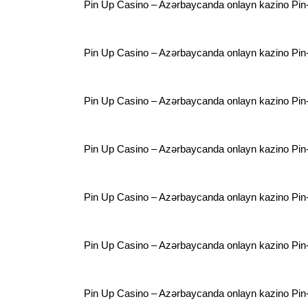
Pin Up Casino – Azərbaycanda onlayn kazino Pin
Pin Up Casino – Azərbaycanda onlayn kazino Pin
Pin Up Casino – Azərbaycanda onlayn kazino Pin
Pin Up Casino – Azərbaycanda onlayn kazino Pin
Pin Up Casino – Azərbaycanda onlayn kazino Pin
Pin Up Casino – Azərbaycanda onlayn kazino Pin
Pin Up Casino – Azərbaycanda onlayn kazino Pin