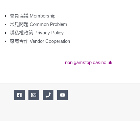
會員協議 Membership
常見問題 Common Problem
隱私權政策 Privacy Policy
廠商合作 Vendor Cooperation
non gamstop casino uk