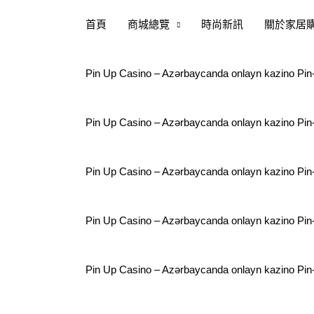
跳
首頁
商城總覽
時尚新訊
關於家居
至
主
要
Pin Up Casino – Azərbaycanda onlayn kazino Pin
內
容
Pin Up Casino – Azərbaycanda onlayn kazino Pin
Pin Up Casino – Azərbaycanda onlayn kazino Pin
Pin Up Casino – Azərbaycanda onlayn kazino Pin
Pin Up Casino – Azərbaycanda onlayn kazino Pin