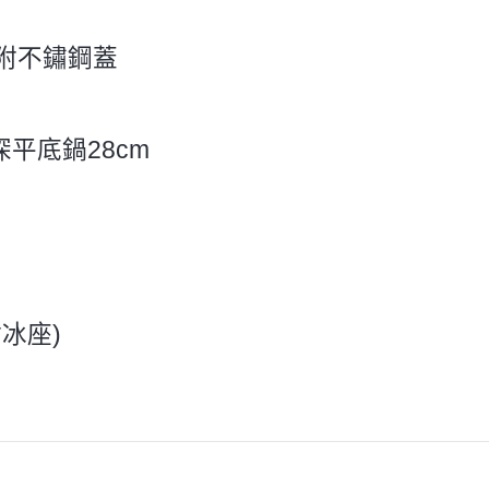
m附不鏽鋼蓋
深平底鍋28cm
附冰座)