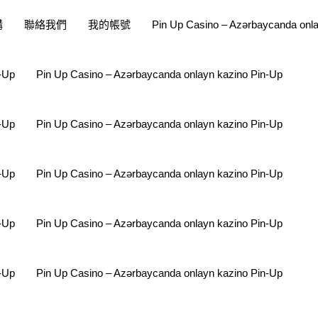
購
聯絡我們
我的帳號
Pin Up Casino – Azərbaycanda onla
-Up
Pin Up Casino – Azərbaycanda onlayn kazino Pin-Up
-Up
Pin Up Casino – Azərbaycanda onlayn kazino Pin-Up
-Up
Pin Up Casino – Azərbaycanda onlayn kazino Pin-Up
-Up
Pin Up Casino – Azərbaycanda onlayn kazino Pin-Up
-Up
Pin Up Casino – Azərbaycanda onlayn kazino Pin-Up