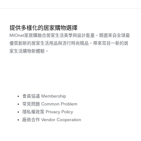
提供多樣化的居家購物選擇
MIOnet家居購融合居家生活美學與設計能量，精選來自全球最
優質創新的居家生活用品與流行時尚精品，帶來耳目一新的居
家生活購物新體驗。
會員協議 Membership
常見問題 Common Problem
隱私權政策 Privacy Policy
廠商合作 Vendor Cooperation