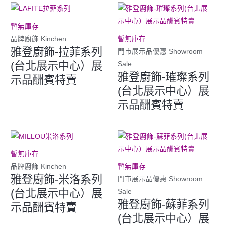
暫無庫存
品牌廚飾 Kinchen
暫無庫存
雅登廚飾-拉菲系列
門市展示品優惠 Showroom
(台北展示中心）展
Sale
雅登廚飾-璀璨系列
示品酬賓特賣
(台北展示中心）展
示品酬賓特賣
暫無庫存
品牌廚飾 Kinchen
暫無庫存
雅登廚飾-米洛系列
門市展示品優惠 Showroom
(台北展示中心）展
Sale
雅登廚飾-蘇菲系列
示品酬賓特賣
(台北展示中心）展