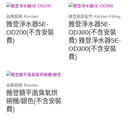
品牌廚飾 Kinchen
雅登廚房配件 Kitchen Fitting
雅登淨水器5E-
雅登淨水器5E-
OD200(不含安裝
OD300(不含安裝
費)
費) 雅登淨水器5E-
OD300(不含安裝
費)
品牌廚飾 Kinchen
雅登鏡平面臭氧烘
碗機/銀色(不含安裝
費)