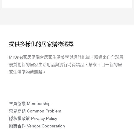
提供多樣化的居家購物選擇
MIOnet家居購融合居家生活美學與設計能量，精選來自全球最
優質創新的居家生活用品與流行時尚精品，帶來耳目一新的居
家生活購物新體驗。
會員協議 Membership
常見問題 Common Problem
隱私權政策 Privacy Policy
廠商合作 Vendor Cooperation