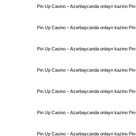
Pin Up Casino – Azərbaycanda onlayn kazino Pin
Pin Up Casino – Azərbaycanda onlayn kazino Pin
Pin Up Casino – Azərbaycanda onlayn kazino Pin
Pin Up Casino – Azərbaycanda onlayn kazino Pin
Pin Up Casino – Azərbaycanda onlayn kazino Pin
Pin Up Casino – Azərbaycanda onlayn kazino Pin
Pin Up Casino – Azərbaycanda onlayn kazino Pin