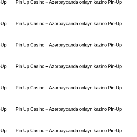
-Up
Pin Up Casino – Azərbaycanda onlayn kazino Pin-Up
-Up
Pin Up Casino – Azərbaycanda onlayn kazino Pin-Up
-Up
Pin Up Casino – Azərbaycanda onlayn kazino Pin-Up
-Up
Pin Up Casino – Azərbaycanda onlayn kazino Pin-Up
-Up
Pin Up Casino – Azərbaycanda onlayn kazino Pin-Up
-Up
Pin Up Casino – Azərbaycanda onlayn kazino Pin-Up
-Up
Pin Up Casino – Azərbaycanda onlayn kazino Pin-Up