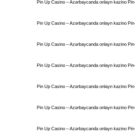
Pin Up Casino – Azərbaycanda onlayn kazino Pin
Pin Up Casino – Azərbaycanda onlayn kazino Pin
Pin Up Casino – Azərbaycanda onlayn kazino Pin
Pin Up Casino – Azərbaycanda onlayn kazino Pin
Pin Up Casino – Azərbaycanda onlayn kazino Pin
Pin Up Casino – Azərbaycanda onlayn kazino Pin
Pin Up Casino – Azərbaycanda onlayn kazino Pin