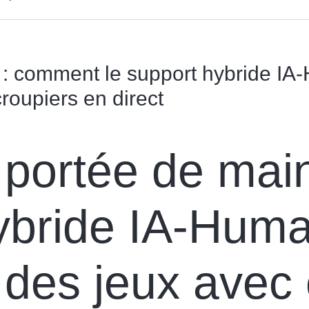
 : comment le support hybride IA
roupiers en direct
 portée de mai
hybride IA‑Huma
 des jeux avec