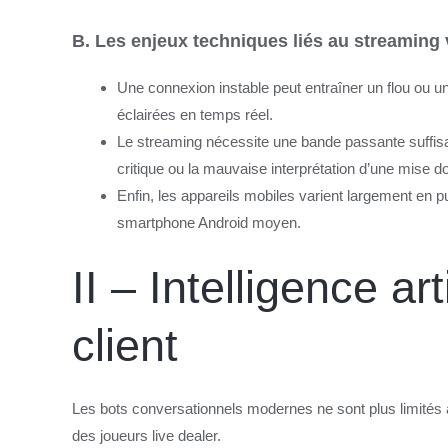
B. Les enjeux techniques liés au streaming 
Une connexion instable peut entraîner un flou ou un
éclairées en temps réel.
Le streaming nécessite une bande passante suffisan
critique ou la mauvaise interprétation d’une mise
Enfin, les appareils mobiles varient largement en pu
smartphone Android moyen.
II – Intelligence ar
client
Les bots conversationnels modernes ne sont plus limités au
des joueurs live dealer.