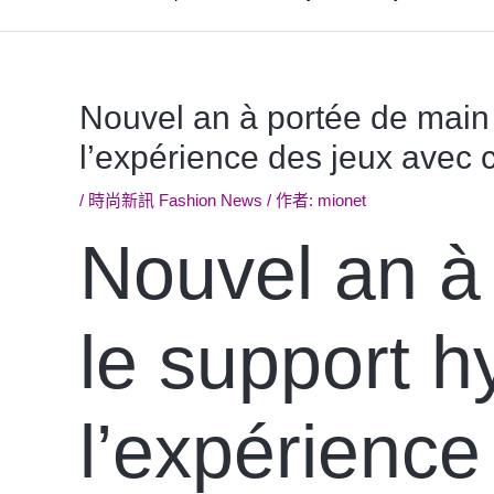
Nouvel an à portée de main
l’expérience des jeux avec c
/
時尚新訊 Fashion News
/ 作者:
mionet
Nouvel an à
le support 
l’expérience