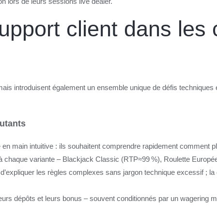
n lors de leurs sessions live dealer.
support client dans les 
 mais introduisent également un ensemble unique de défis technique
butants
en main intuitive : ils souhaitent comprendre rapidement comment plac
re à chaque variante – Blackjack Classic (RTP≈99 %), Roulette Euro
d’expliquer les règles complexes sans jargon technique excessif ; la 
eurs dépôts et leurs bonus – souvent conditionnés par un wagering min