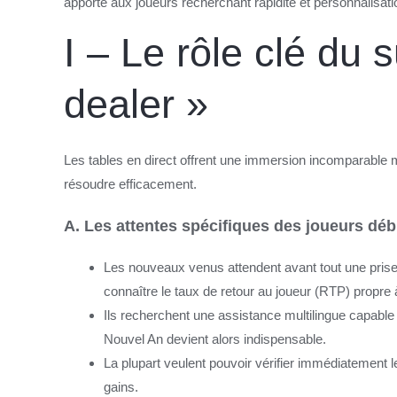
apporte aux joueurs recherchant rapidité et personnalisatio
I – Le rôle clé du 
dealer »
Les tables en direct offrent une immersion incomparable
résoudre efficacement.
A. Les attentes spécifiques des joueurs dé
Les nouveaux venus attendent avant tout une prise 
connaître le taux de retour au joueur (RTP) prop
Ils recherchent une assistance multilingue capable 
Nouvel An devient alors indispensable.
La plupart veulent pouvoir vérifier immédiatement l
gains.