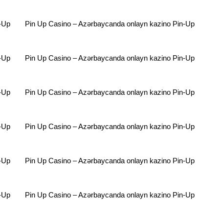
-Up
Pin Up Casino – Azərbaycanda onlayn kazino Pin-Up
-Up
Pin Up Casino – Azərbaycanda onlayn kazino Pin-Up
-Up
Pin Up Casino – Azərbaycanda onlayn kazino Pin-Up
-Up
Pin Up Casino – Azərbaycanda onlayn kazino Pin-Up
-Up
Pin Up Casino – Azərbaycanda onlayn kazino Pin-Up
-Up
Pin Up Casino – Azərbaycanda onlayn kazino Pin-Up