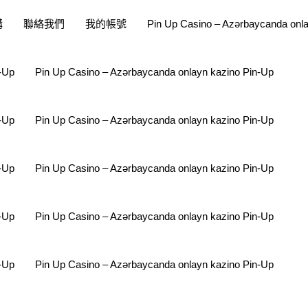
購
聯絡我們
我的帳號
Pin Up Casino – Azərbaycanda onla
-Up
Pin Up Casino – Azərbaycanda onlayn kazino Pin-Up
-Up
Pin Up Casino – Azərbaycanda onlayn kazino Pin-Up
-Up
Pin Up Casino – Azərbaycanda onlayn kazino Pin-Up
-Up
Pin Up Casino – Azərbaycanda onlayn kazino Pin-Up
-Up
Pin Up Casino – Azərbaycanda onlayn kazino Pin-Up