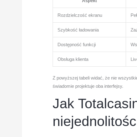
Aspekt
Rozdzielczość ekranu
Pe
Szybkość ładowania
Zaz
Dostępność funkcji
Wsz
Obsługa klienta
Liv
Z powyższej tabeli widać, że nie wszystk
świadomie projektuje oba interfejsy.
Jak Totalcasi
niejednolitośc