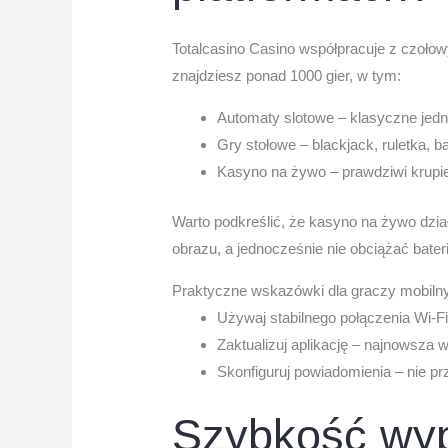
Totalcasino Casino współpracuje z czołow
znajdziesz ponad 1000 gier, w tym:
Automaty slotowe – klasyczne jedn
Gry stołowe – blackjack, ruletka, b
Kasyno na żywo – prawdziwi krupi
Warto podkreślić, że kasyno na żywo działa
obrazu, a jednocześnie nie obciążać baterii
Praktyczne wskazówki dla graczy mobiln
Używaj stabilnego połączenia Wi‑Fi
Zaktualizuj aplikację – najnowsza 
Skonfiguruj powiadomienia – nie pr
Szybkość wyp