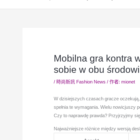
Mobilna gra kontra w
sobie w obu środow
/
時尚新訊 Fashion News
/ 作者:
mionet
W dzisiejszych czasach gracze oczekują, 
spełnia te wymagania. Wielu nowicjuszy p
Czy to naprawdę prawda? Przyjrzyjmy się,
Najważniejsze różnice między wersją des