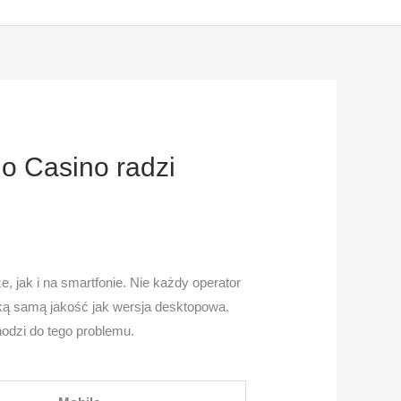
no Casino radzi
 jak i na smartfonie. Nie każdy operator
aką samą jakość jak wersja desktopowa.
hodzi do tego problemu.