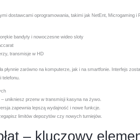
ymi dostawcami oprogramowania, takimi jak NetEnt, Microgaming i P
orękie bandyty i nowoczesne wideo sloty
accarat
erzy, transmisje w HD
 płynnie zarówno na komputerze, jak i na smartfonie. Interfejs zosta
 telefonu.
ych
 – unikniesz przerw w transmisji kasyna na żywo.
wersja zapewnia lepszą wydajność i nowe funkcje.
zegapisz limitów depozytów czy nowych turniejów.
łat – kluczowy elemen