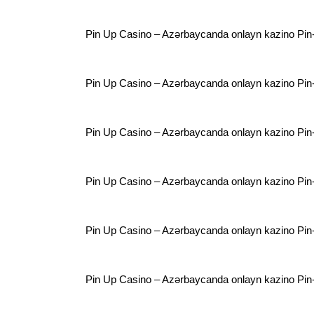
Pin Up Casino – Azərbaycanda onlayn kazino Pin
Pin Up Casino – Azərbaycanda onlayn kazino Pin
Pin Up Casino – Azərbaycanda onlayn kazino Pin
Pin Up Casino – Azərbaycanda onlayn kazino Pin
Pin Up Casino – Azərbaycanda onlayn kazino Pin
Pin Up Casino – Azərbaycanda onlayn kazino Pin