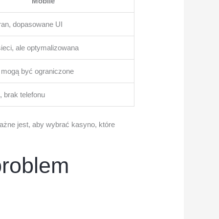
Mobile
ran, dopasowane UI
ieci, ale optymalizowana
y mogą być ograniczone
, brak telefonu
ażne jest, aby wybrać kasyno, które
problem