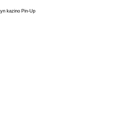
yn kazino Pin-Up