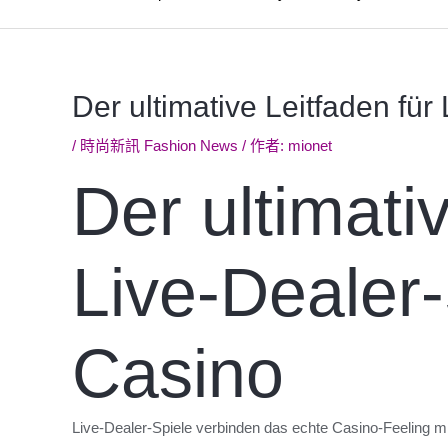
Der ultimative Leitfaden fü
/
時尚新訊 Fashion News
/ 作者:
mionet
Der ultimati
Live‑Dealer
Casino
Live‑Dealer‑Spiele verbinden das echte Casino‑Feeling m