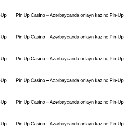
-Up
Pin Up Casino – Azərbaycanda onlayn kazino Pin-Up
-Up
Pin Up Casino – Azərbaycanda onlayn kazino Pin-Up
-Up
Pin Up Casino – Azərbaycanda onlayn kazino Pin-Up
-Up
Pin Up Casino – Azərbaycanda onlayn kazino Pin-Up
-Up
Pin Up Casino – Azərbaycanda onlayn kazino Pin-Up
-Up
Pin Up Casino – Azərbaycanda onlayn kazino Pin-Up