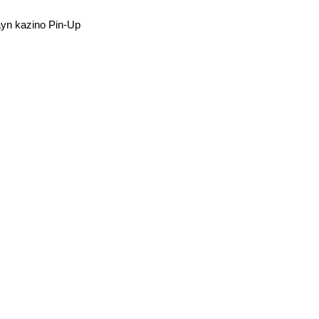
yn kazino Pin-Up