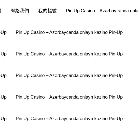
購
聯絡我們
我的帳號
Pin Up Casino – Azərbaycanda onla
-Up
Pin Up Casino – Azərbaycanda onlayn kazino Pin-Up
-Up
Pin Up Casino – Azərbaycanda onlayn kazino Pin-Up
-Up
Pin Up Casino – Azərbaycanda onlayn kazino Pin-Up
-Up
Pin Up Casino – Azərbaycanda onlayn kazino Pin-Up
-Up
Pin Up Casino – Azərbaycanda onlayn kazino Pin-Up