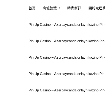
跳
首頁
商城總覽
時尚新訊
關於家居
至
主
要
Pin Up Casino – Azərbaycanda onlayn kazino Pin
內
容
Pin Up Casino – Azərbaycanda onlayn kazino Pin
Pin Up Casino – Azərbaycanda onlayn kazino Pin
Pin Up Casino – Azərbaycanda onlayn kazino Pin
Pin Up Casino – Azərbaycanda onlayn kazino Pin