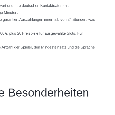
swort und Ihre deutschen Kontaktdaten ein.
ge Minuten.
o garantiert Auszahlungen innerhalb von 24 Stunden, was
 €, plus 20 Freispiele für ausgewählte Slots. Für
le Anzahl der Spieler, den Mindesteinsatz und die Sprache
re Besonderheiten