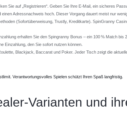
cken Sie auf „Registrieren“. Geben Sie Ihre E‑Mail, ein sicheres Pas
und einen Adressnachweis hoch. Dieser Vorgang dauert meist nur weni
ethoden (Sofortüberweisung, Trustly, Kreditkarte). SpinGranny Casin
ahlung erhalten Sie den Spingranny Bonus – ein 100 % Match bis 200
hne Einzahlung, den Sie sofort nutzen können.
oulette, Blackjack, Baccarat und Poker. Jeder Tisch zeigt die aktuel
tlimit. Verantwortungsvolles Spielen schützt Ihren Spaß langfristig.
ealer‑Varianten und ih