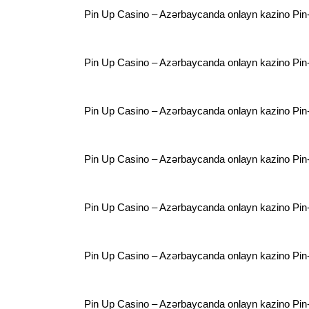
Pin Up Casino – Azərbaycanda onlayn kazino Pin
Pin Up Casino – Azərbaycanda onlayn kazino Pin
Pin Up Casino – Azərbaycanda onlayn kazino Pin
Pin Up Casino – Azərbaycanda onlayn kazino Pin
Pin Up Casino – Azərbaycanda onlayn kazino Pin
Pin Up Casino – Azərbaycanda onlayn kazino Pin
Pin Up Casino – Azərbaycanda onlayn kazino Pin