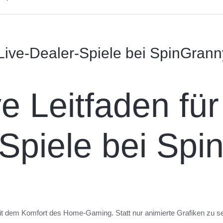
r Live‑Dealer‑Spiele bei SpinGran
ve Leitfaden für
‑Spiele bei Sp
it dem Komfort des Home‑Gaming. Statt nur animierte Grafiken zu s