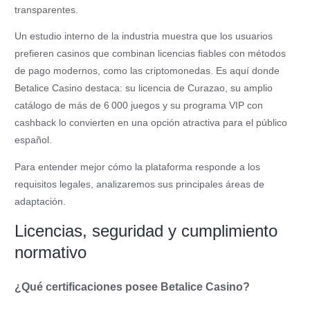
transparentes.
Un estudio interno de la industria muestra que los usuarios
prefieren casinos que combinan licencias fiables con métodos
de pago modernos, como las criptomonedas. Es aquí donde
Betalice Casino destaca: su licencia de Curazao, su amplio
catálogo de más de 6 000 juegos y su programa VIP con
cashback lo convierten en una opción atractiva para el público
español.
Para entender mejor cómo la plataforma responde a los
requisitos legales, analizaremos sus principales áreas de
adaptación.
Licencias, seguridad y cumplimiento
normativo
¿Qué certificaciones posee Betalice Casino?