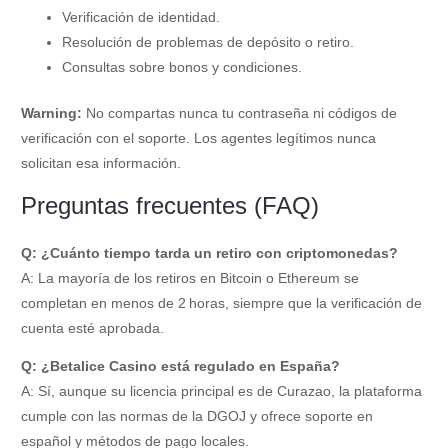
Verificación de identidad.
Resolución de problemas de depósito o retiro.
Consultas sobre bonos y condiciones.
Warning:
No compartas nunca tu contraseña ni códigos de
verificación con el soporte. Los agentes legítimos nunca
solicitan esa información.
Preguntas frecuentes (FAQ)
Q: ¿Cuánto tiempo tarda un retiro con criptomonedas?
A: La mayoría de los retiros en Bitcoin o Ethereum se
completan en menos de 2 horas, siempre que la verificación de
cuenta esté aprobada.
Q: ¿Betalice Casino está regulado en España?
A: Sí, aunque su licencia principal es de Curazao, la plataforma
cumple con las normas de la DGOJ y ofrece soporte en
español y métodos de pago locales.