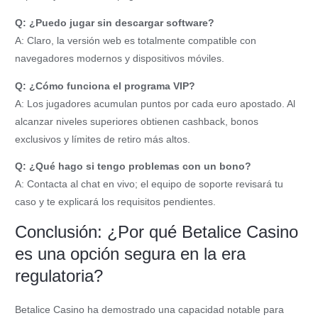
Q: ¿Puedo jugar sin descargar software?
A: Claro, la versión web es totalmente compatible con
navegadores modernos y dispositivos móviles.
Q: ¿Cómo funciona el programa VIP?
A: Los jugadores acumulan puntos por cada euro apostado. Al
alcanzar niveles superiores obtienen cashback, bonos
exclusivos y límites de retiro más altos.
Q: ¿Qué hago si tengo problemas con un bono?
A: Contacta al chat en vivo; el equipo de soporte revisará tu
caso y te explicará los requisitos pendientes.
Conclusión: ¿Por qué Betalice Casino
es una opción segura en la era
regulatoria?
Betalice Casino ha demostrado una capacidad notable para