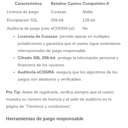
Característica
Betalice Casino
Competidor A
Licencia de juego
Curazao
Malta
Encriptación SSL
256‑bit
128‑bit
Auditoría de juego justo
eCOGRA (sí)
No
Licencia de Curazao
: permite operar en múltiples
jurisdicciones y garantiza que el casino sigue estándares
internacionales de juego responsable.
Cifrado SSL 256‑bit
: protege la información personal y
financiera de los usuarios.
Auditoría eCOGRA
: asegura que los algoritmos de los
juegos son aleatorios y verificables.
Pro Tip:
Antes de registrarte, verifica siempre que el casino
muestre su número de licencia y el sello de auditoría en la
página de “Términos y condiciones”.
Herramientas de juego responsable