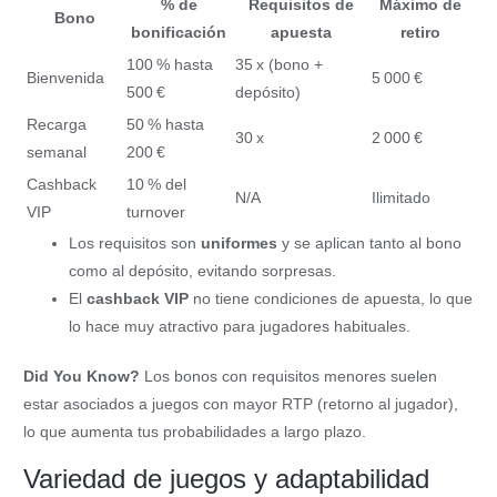
% de
Requisitos de
Máximo de
Bono
bonificación
apuesta
retiro
100 % hasta
35 x (bono +
Bienvenida
5 000 €
500 €
depósito)
Recarga
50 % hasta
30 x
2 000 €
semanal
200 €
Cashback
10 % del
N/A
Ilimitado
VIP
turnover
Los requisitos son
uniformes
y se aplican tanto al bono
como al depósito, evitando sorpresas.
El
cashback VIP
no tiene condiciones de apuesta, lo que
lo hace muy atractivo para jugadores habituales.
Did You Know?
Los bonos con requisitos menores suelen
estar asociados a juegos con mayor RTP (retorno al jugador),
lo que aumenta tus probabilidades a largo plazo.
Variedad de juegos y adaptabilidad