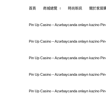
跳
首頁
商城總覽
時尚新訊
關於家居
至
主
要
Pin Up Casino – Azərbaycanda onlayn kazino Pin
內
容
Pin Up Casino – Azərbaycanda onlayn kazino Pin
Pin Up Casino – Azərbaycanda onlayn kazino Pin
Pin Up Casino – Azərbaycanda onlayn kazino Pin
Pin Up Casino – Azərbaycanda onlayn kazino Pin