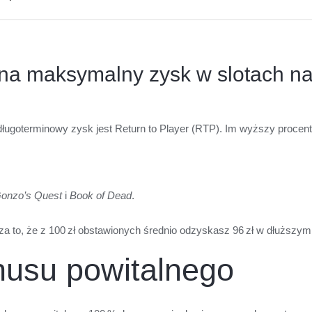
a maksymalny zysk w slotach na
ugoterminowy zysk jest Return to Player (RTP). Im wyższy procent
onzo’s Quest
i
Book of Dead
.
 to, że z 100 zł obstawionych średnio odzyskasz 96 zł w dłuższym 
onusu powitalnego