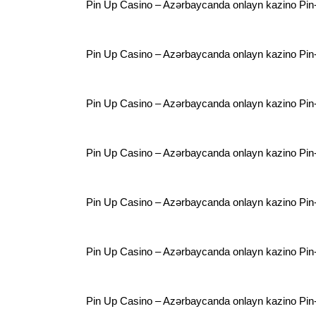
Pin Up Casino – Azərbaycanda onlayn kazino Pin
Pin Up Casino – Azərbaycanda onlayn kazino Pin
Pin Up Casino – Azərbaycanda onlayn kazino Pin
Pin Up Casino – Azərbaycanda onlayn kazino Pin
Pin Up Casino – Azərbaycanda onlayn kazino Pin
Pin Up Casino – Azərbaycanda onlayn kazino Pin
Pin Up Casino – Azərbaycanda onlayn kazino Pin