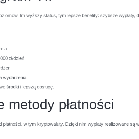
 poziomów. Im wyższy status, tym lepsze benefity: szybsze wypłaty
rcia
000 zł/dzień
edżer
a wydarzenia
 środki i lepszą obsługę.
e metody płatności
łatności, w tym kryptowaluty. Dzięki nim wypłaty realizowane są w 