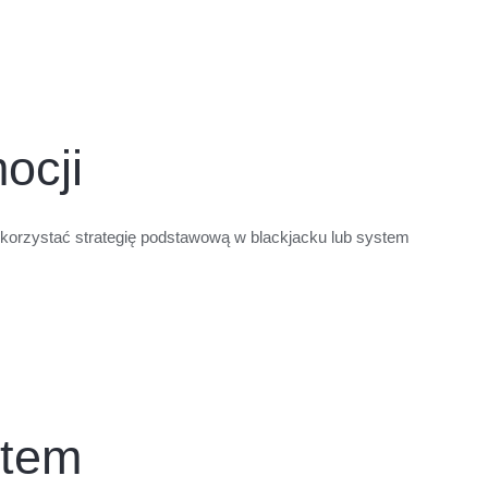
ocji
korzystać strategię podstawową w blackjacku lub system
ytem