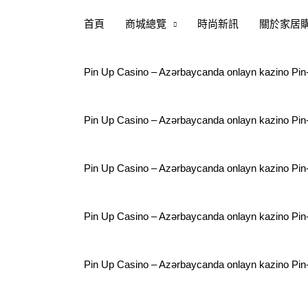
跳
首頁
商城總覽
時尚新訊
關於家居
至
主
要
Pin Up Casino – Azərbaycanda onlayn kazino Pin
內
容
Pin Up Casino – Azərbaycanda onlayn kazino Pin
Pin Up Casino – Azərbaycanda onlayn kazino Pin
Pin Up Casino – Azərbaycanda onlayn kazino Pin
Pin Up Casino – Azərbaycanda onlayn kazino Pin