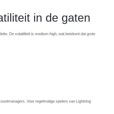
iliteit in de gaten
tte. De volatiliteit is medium‑high, wat betekent dat grote
countmanagers. Voor regelmatige spelers van Lightning