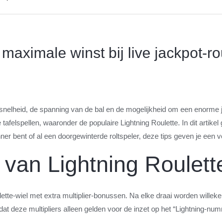
maximale winst bij live jackpot‑r
isnelheid, de spanning van de bal en de mogelijkheid om een enorme
 tafelspellen, waaronder de populaire Lightning Roulette. In dit artik
ner bent of al een doorgewinterde roltspeler, deze tips geven je een 
s van Lightning Roulett
ette‑wiel met extra multiplier‑bonussen. Na elke draai worden willeke
 dat deze multipliers alleen gelden voor de inzet op het “Lightning‑nu