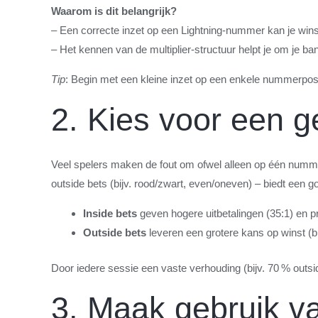
Waarom is dit belangrijk?
– Een correcte inzet op een Lightning‑nummer kan je wins
– Het kennen van de multiplier‑structuur helpt je om je ban
Tip
: Begin met een kleine inzet op een enkele nummerpositi
2. Kies voor een g
Veel spelers maken de fout om ofwel alleen op één nummer t
outside bets (bijv. rood/zwart, even/oneven) – biedt een g
Inside bets
geven hogere uitbetalingen (35:1) en pro
Outside bets
leveren een grotere kans op winst (bijv
Door iedere sessie een vaste verhouding (bijv. 70 % outsid
3. Maak gebruik v