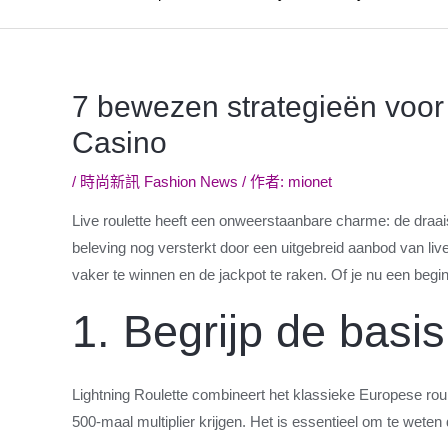
7 bewezen strategieën voor 
Casino
/
時尚新訊 Fashion News
/ 作者:
mionet
Live roulette heeft een onweerstaanbare charme: de draa
beleving nog versterkt door een uitgebreid aanbod van live
vaker te winnen en de jackpot te raken. Of je nu een begin
1. Begrijp de basi
Lightning Roulette combineert het klassieke Europese roul
500‑maal multiplier krijgen. Het is essentieel om te weten