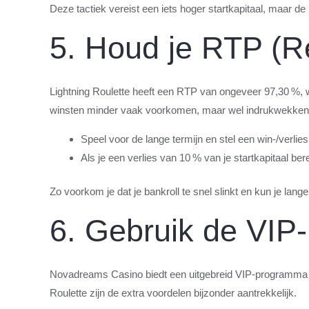
Deze tactiek vereist een iets hoger startkapitaal, maar de
5. Houd je RTP (Ret
Lightning Roulette heeft een RTP van ongeveer 97,30 %, wat
winsten minder vaak voorkomen, maar wel indrukwekkend
Speel voor de lange termijn en stel een win‑/verliesl
Als je een verlies van 10 % van je startkapitaal ber
Zo voorkom je dat je bankroll te snel slinkt en kun je lang
6. Gebruik de VIP
Novadreams Casino biedt een uitgebreid VIP‑programma me
Roulette zijn de extra voordelen bijzonder aantrekkelijk.