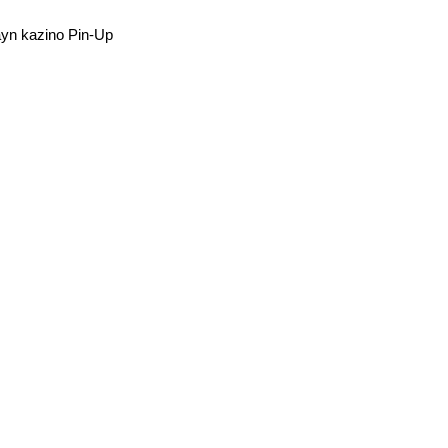
yn kazino Pin-Up