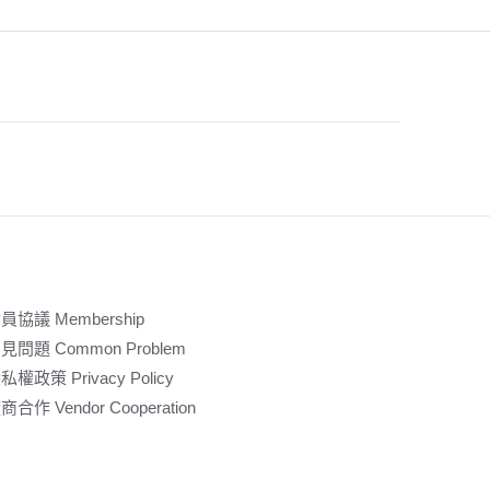
員協議 Membership
見問題 Common Problem
私權政策 Privacy Policy
商合作 Vendor Cooperation