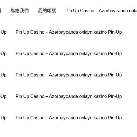
購
聯絡我們
我的帳號
Pin Up Casino – Azərbaycanda onla
-Up
Pin Up Casino – Azərbaycanda onlayn kazino Pin-Up
-Up
Pin Up Casino – Azərbaycanda onlayn kazino Pin-Up
-Up
Pin Up Casino – Azərbaycanda onlayn kazino Pin-Up
-Up
Pin Up Casino – Azərbaycanda onlayn kazino Pin-Up
-Up
Pin Up Casino – Azərbaycanda onlayn kazino Pin-Up