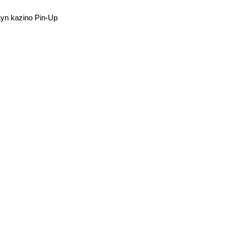
yn kazino Pin-Up