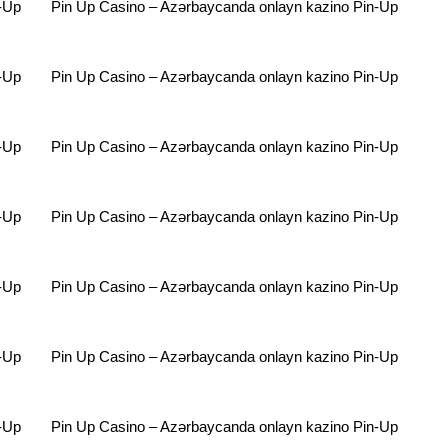
-Up
Pin Up Casino – Azərbaycanda onlayn kazino Pin-Up
-Up
Pin Up Casino – Azərbaycanda onlayn kazino Pin-Up
-Up
Pin Up Casino – Azərbaycanda onlayn kazino Pin-Up
-Up
Pin Up Casino – Azərbaycanda onlayn kazino Pin-Up
-Up
Pin Up Casino – Azərbaycanda onlayn kazino Pin-Up
-Up
Pin Up Casino – Azərbaycanda onlayn kazino Pin-Up
-Up
Pin Up Casino – Azərbaycanda onlayn kazino Pin-Up