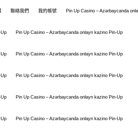
購
聯絡我們
我的帳號
Pin Up Casino – Azərbaycanda onla
-Up
Pin Up Casino – Azərbaycanda onlayn kazino Pin-Up
-Up
Pin Up Casino – Azərbaycanda onlayn kazino Pin-Up
-Up
Pin Up Casino – Azərbaycanda onlayn kazino Pin-Up
-Up
Pin Up Casino – Azərbaycanda onlayn kazino Pin-Up
-Up
Pin Up Casino – Azərbaycanda onlayn kazino Pin-Up