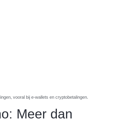
ngen, vooral bij e‑wallets en cryptobetalingen.
no: Meer dan