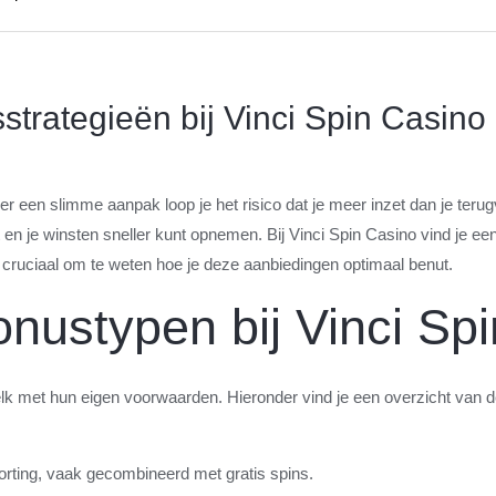
trategieën bij Vinci Spin Casino
 een slimme aanpak loop je het risico dat je meer inzet dan je teru
eidt en je winsten sneller kunt opnemen. Bij Vinci Spin Casino vind j
ruciaal om te weten hoe je deze aanbiedingen optimaal benut.
onustypen bij Vinci Sp
 elk met hun eigen voorwaarden. Hieronder vind je een overzicht va
rting, vaak gecombineerd met gratis spins.