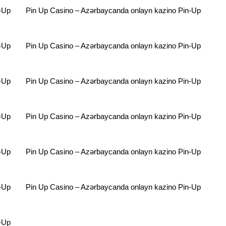
-Up
Pin Up Casino – Azərbaycanda onlayn kazino Pin-Up
-Up
Pin Up Casino – Azərbaycanda onlayn kazino Pin-Up
-Up
Pin Up Casino – Azərbaycanda onlayn kazino Pin-Up
-Up
Pin Up Casino – Azərbaycanda onlayn kazino Pin-Up
-Up
Pin Up Casino – Azərbaycanda onlayn kazino Pin-Up
-Up
Pin Up Casino – Azərbaycanda onlayn kazino Pin-Up
-Up